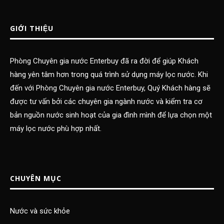
GIỚI THIỆU
Phòng Chuyên gia nước Enterbuy đã ra đời để giúp Khách
hàng yên tâm hơn trong quá trình sử dụng máy lọc nước. Khi
đến với Phòng Chuyên gia nước Enterbuy, Quý Khách hàng sẽ
được tư vấn bởi các chuyên gia ngành nước và kiểm tra cơ
bản nguồn nước sinh hoạt của gia đình mình để lựa chọn một
máy lọc nước phù hợp nhất.
CHUYÊN MỤC
Nước và sức khỏe