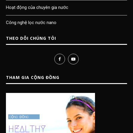
Hoạt động của chuyên gia nước
Công nghệ lọc nước nano
THEO DÕI CHÚNG TÔI
THAM GIA CỘNG ĐỒNG