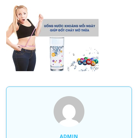
ADMIN