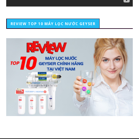
REVIEW TOP 10 MÁY LỌC NƯỚC GEYSER