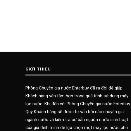
GIỚI THIỆU
Phòng Chuyên gia nước Enterbuy đã ra đời để giúp
Khách hàng yên tâm hơn trong quá trình sử dụng máy
lọc nước. Khi đến với Phòng Chuyên gia nước Enterbuy,
Quý Khách hàng sẽ được tư vấn bởi các chuyên gia
ngành nước và kiểm tra cơ bản nguồn nước sinh hoạt
của gia đình mình để lựa chọn một máy lọc nước phù