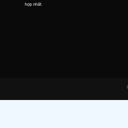
hợp nhất.