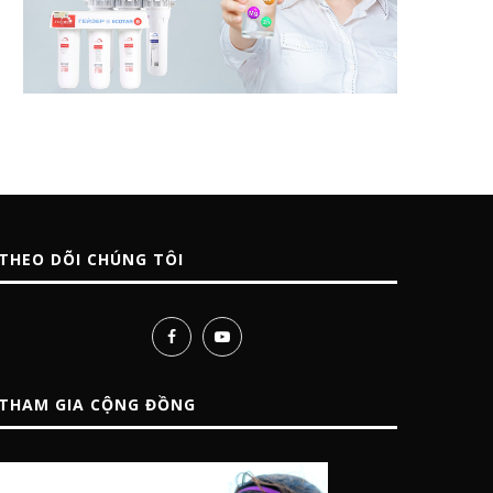
THEO DÕI CHÚNG TÔI
THAM GIA CỘNG ĐỒNG