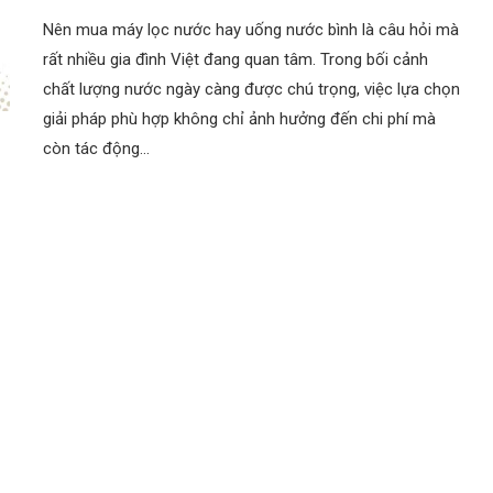
Nên mua máy lọc nước hay uống nước bình là câu hỏi mà
rất nhiều gia đình Việt đang quan tâm. Trong bối cảnh
chất lượng nước ngày càng được chú trọng, việc lựa chọn
giải pháp phù hợp không chỉ ảnh hưởng đến chi phí mà
còn tác động…