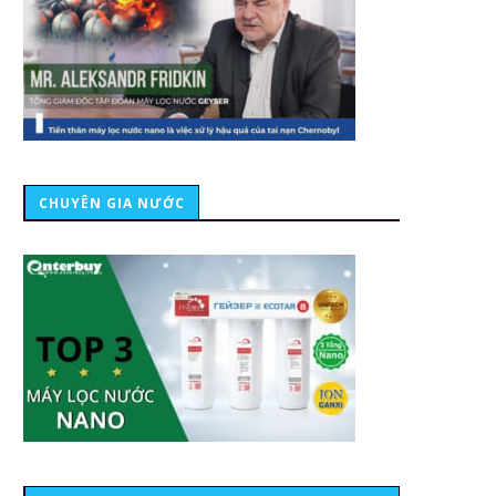
CHUYÊN GIA NƯỚC