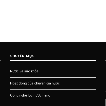
CHUYÊN MỤC
Nước và sức khỏe
Hoạt động của chuyên gia nước
Công nghệ lọc nước nano