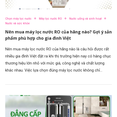
Chọn máy lọc nước
Máy lọc nước RO
Nước uống và sinh hoạt
Nước và sức khỏe
Nên mua máy lọc nước RO của hãng nào? Gợi ý sản
phẩm phù hợp cho gia đình Việt
Nên mua máy lọc nước RO của hãng nào là câu hỏi được rất
nhiều gia đình Việt đặt ra khi thị trường hiện nay có hàng chục
thương hiệu lớn nhỏ với mức giá, công nghệ và chất lượng
khác nhau. Việc lựa chọn đúng máy lọc nước không chỉ…