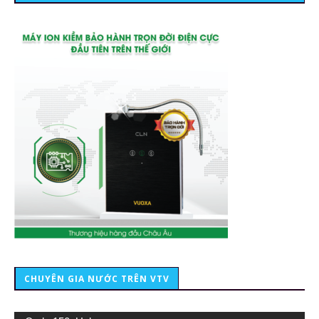
CHUYÊN GIA NƯỚC TRÊN VTV
Trình