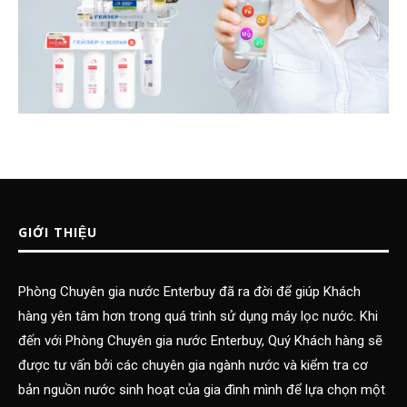
GIỚI THIỆU
Phòng Chuyên gia nước Enterbuy đã ra đời để giúp Khách
hàng yên tâm hơn trong quá trình sử dụng máy lọc nước. Khi
đến với Phòng Chuyên gia nước Enterbuy, Quý Khách hàng sẽ
được tư vấn bởi các chuyên gia ngành nước và kiểm tra cơ
bản nguồn nước sinh hoạt của gia đình mình để lựa chọn một