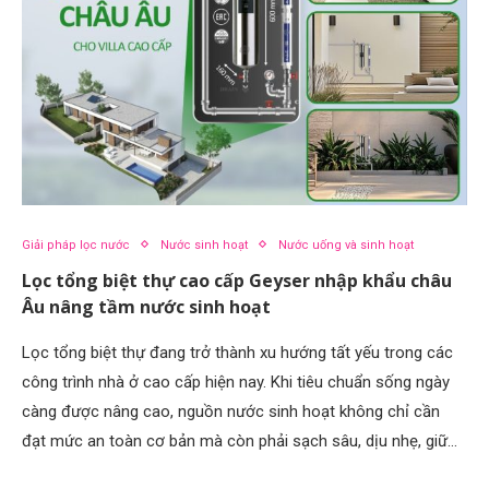
Giải pháp lọc nước
Nước sinh hoạt
Nước uống và sinh hoạt
Lọc tổng biệt thự cao cấp Geyser nhập khẩu châu
Âu nâng tầm nước sinh hoạt
Lọc tổng biệt thự đang trở thành xu hướng tất yếu trong các
công trình nhà ở cao cấp hiện nay. Khi tiêu chuẩn sống ngày
càng được nâng cao, nguồn nước sinh hoạt không chỉ cần
đạt mức an toàn cơ bản mà còn phải sạch sâu, dịu nhẹ, giữ…