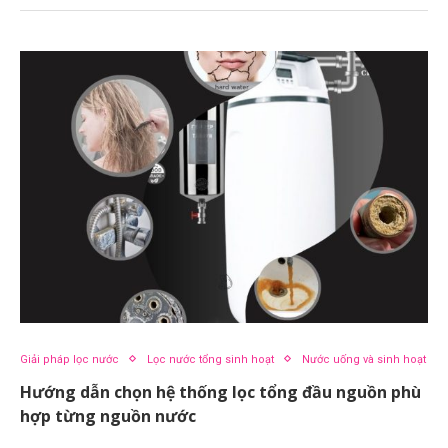
Giải pháp lọc nước
Lọc nước tổng sinh hoạt
Nước uống và sinh hoạt
Hướng dẫn chọn hệ thống lọc tổng đầu nguồn phù
hợp từng nguồn nước