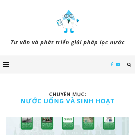
Tư vấn và phát triển giải pháp lọc nước
CHUYÊN MỤC:
NƯỚC UỐNG VÀ SINH HOẠT