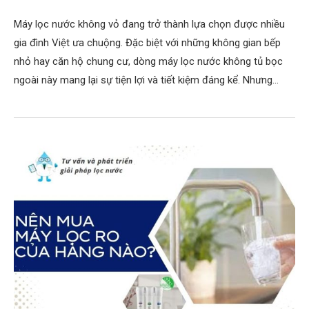
Máy lọc nước không vỏ đang trở thành lựa chọn được nhiều
gia đình Việt ưa chuộng. Đặc biệt với những không gian bếp
nhỏ hay căn hộ chung cư, dòng máy lọc nước không tủ bọc
ngoài này mang lại sự tiện lợi và tiết kiệm đáng kể. Nhưng…