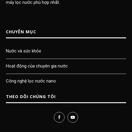
máy lọc nước phù hợp nhất.
CHUYÊN MỤC
Nước và sức khỏe
Hoạt động của chuyên gia nước
Công nghệ lọc nước nano
THEO DÕI CHÚNG TÔI