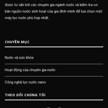
được tư vấn bởi các chuyên gia ngành nước và kiểm tra cơ
bản nguồn nước sinh hoạt của gia đình mình để lựa chọn một
máy lọc nước phù hợp nhất.
CHUYÊN MỤC
Nước và sức khỏe
Hoạt động của chuyên gia nước
Công nghệ lọc nước nano
THEO DÕI CHÚNG TÔI