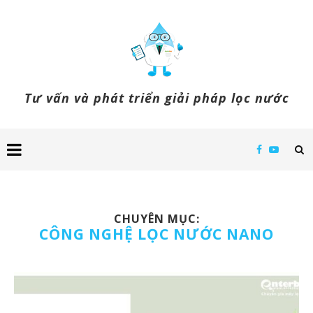
Tư vấn và phát triển giải pháp lọc nước
CHUYÊN MỤC:
CÔNG NGHỆ LỌC NƯỚC NANO