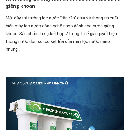
giếng khoan
Mới đây thị trường lọc nước “rần rần” chia sẻ thông tin xuất
hiện máy lọc nước công nghệ nano dành cho nước giếng
khoan. Sản phẩm là sự kết hợp 2 trong 1 để giải quyết hiện
tượng nước đun sôi có kết tủa của máy lọc nước nano
nhưng…