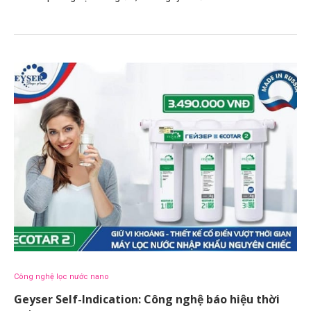
Công nghệ lọc nước nano
Geyser Self-Indication: Công nghệ báo hiệu thời