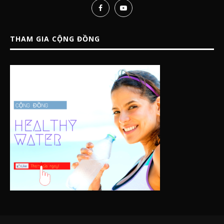
THAM GIA CỘNG ĐỒNG