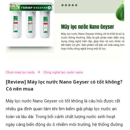
Chọn máy lọc nước
Công nghệ lọc nước nano
[Review] Máy lọc nước Nano Geyser có tốt không?
Có nên mua
Máy lọc nước Nano Geyser có tốt không là câu hỏi được rất
nhiều gia đình quan tâm khi tìm kiếm giải pháp lọc nước an
toàn và lâu dài. Trong bối cảnh chất lượng nước sinh hoạt
ngày càng biến động do ô nhiễm môi trường, hệ thống đường