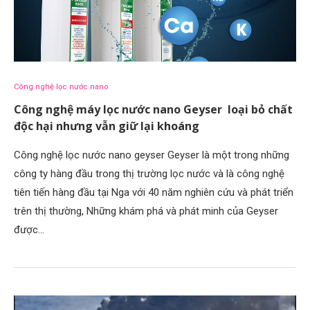
Công nghệ lọc nước nano
Công nghệ máy lọc nước nano Geyser loại bỏ chất
độc hại nhưng vẫn giữ lại khoáng
Công nghệ lọc nước nano geyser Geyser là một trong những
công ty hàng đầu trong thị trường lọc nước và là công nghệ
tiên tiến hàng đầu tại Nga với 40 năm nghiên cứu và phát triển
trên thị thường, Những khám phá và phát minh của Geyser
được…