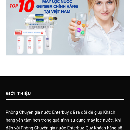
GIỚI THIỆU
Phòng Chuyên gia nước Enterbuy đã ra đời để giúp Khách
hàng yên tâm hơn trong quá trình sử dụng máy lọc nước. Khi
đến với Phòng Chuyên gia nước Enterbuy, Quý Khách hàng sẽ