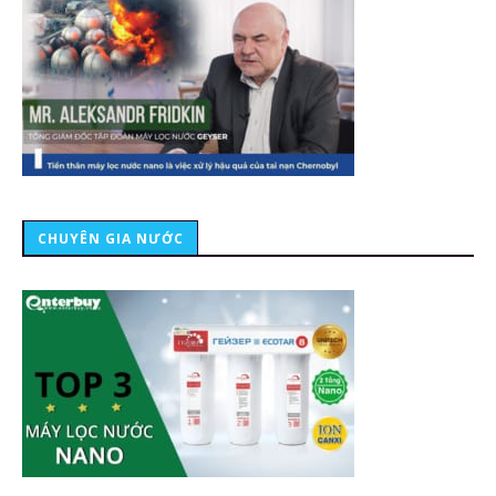
CHUYÊN GIA NƯỚC