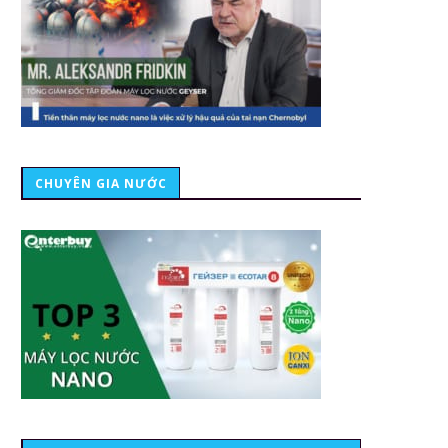
CHUYÊN GIA NƯỚC