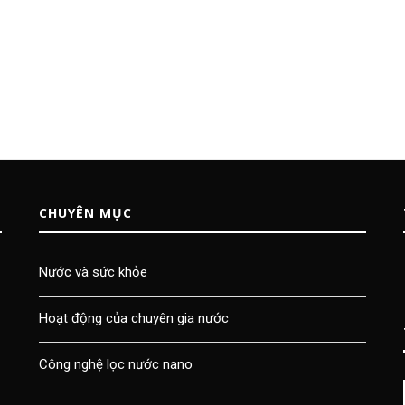
CHUYÊN MỤC
Nước và sức khỏe
Hoạt động của chuyên gia nước
Công nghệ lọc nước nano