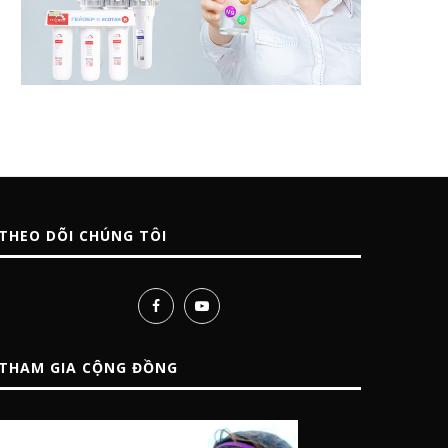
THEO DÕI CHÚNG TÔI
THAM GIA CỘNG ĐỒNG