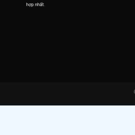
hợp nhất.