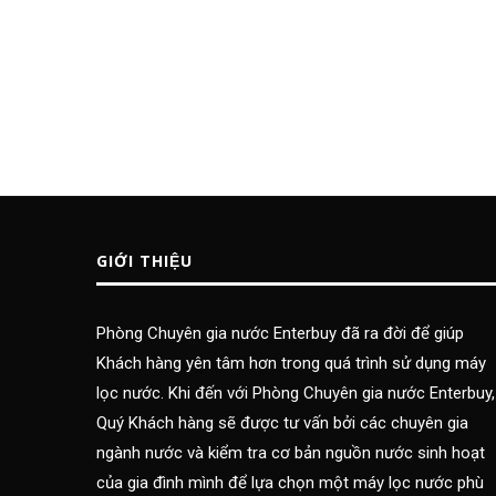
GIỚI THIỆU
Phòng Chuyên gia nước Enterbuy đã ra đời để giúp
Khách hàng yên tâm hơn trong quá trình sử dụng máy
lọc nước. Khi đến với Phòng Chuyên gia nước Enterbuy,
Quý Khách hàng sẽ được tư vấn bởi các chuyên gia
ngành nước và kiểm tra cơ bản nguồn nước sinh hoạt
của gia đình mình để lựa chọn một máy lọc nước phù