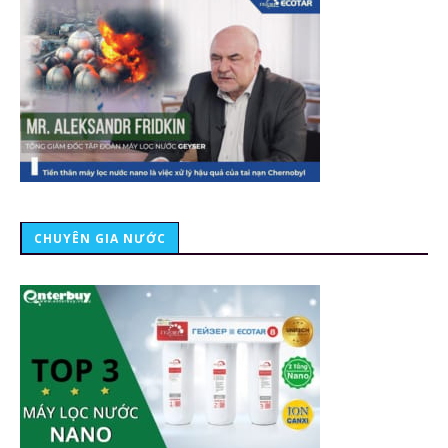
CHUYÊN GIA NƯỚC