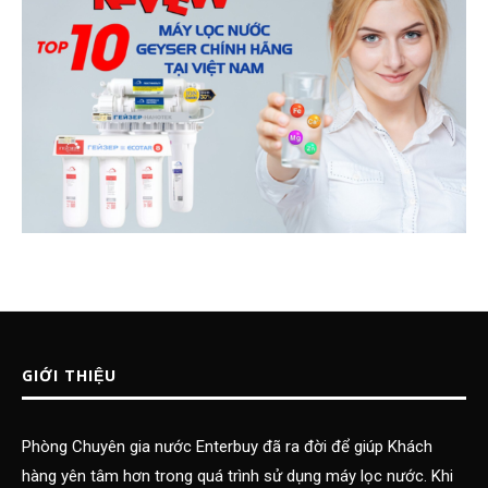
GIỚI THIỆU
Phòng Chuyên gia nước Enterbuy đã ra đời để giúp Khách
hàng yên tâm hơn trong quá trình sử dụng máy lọc nước. Khi