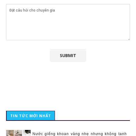
TIN TỨC MỚI NHẤT
Nước giếng khoan vàng nhẹ nhưng không tanh