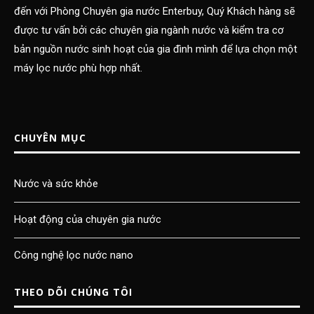
đến với Phòng Chuyên gia nước Enterbuy, Quý Khách hàng sẽ
được tư vấn bởi các chuyên gia ngành nước và kiểm tra cơ
bản nguồn nước sinh hoạt của gia đình mình để lựa chọn một
máy lọc nước phù hợp nhất.
CHUYÊN MỤC
Nước và sức khỏe
Hoạt động của chuyên gia nước
Công nghệ lọc nước nano
THEO DÕI CHÚNG TÔI