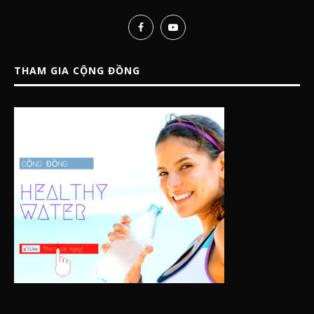
THAM GIA CỘNG ĐỒNG