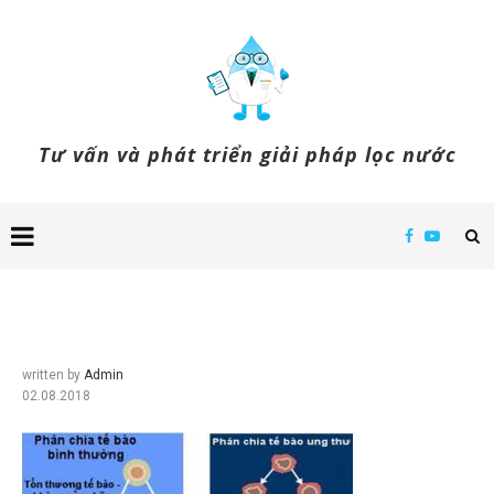
Tư vấn và phát triển giải pháp lọc nước
written by
Admin
02.08.2018