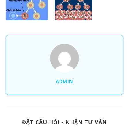
ADMIN
ĐẶT CÂU HỎI - NHẬN TƯ VẤN