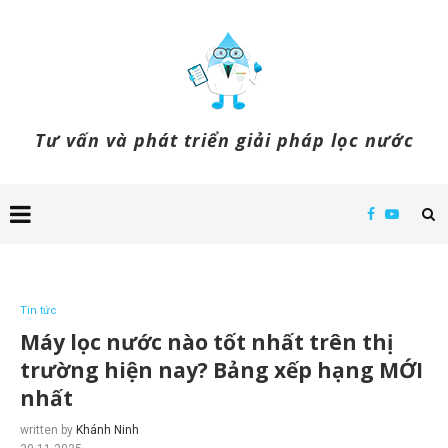
Tư vấn và phát triển giải pháp lọc nước
Tin tức
Máy lọc nước nào tốt nhất trên thị
trường hiện nay? Bảng xếp hạng MỚI
nhất
written by
Khánh Ninh