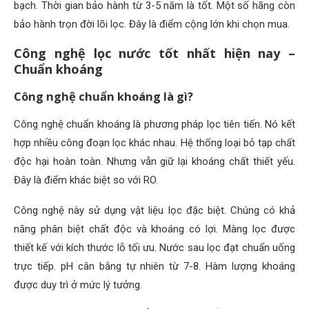
bạch. Thời gian bảo hành từ 3-5 năm là tốt. Một số hãng còn
bảo hành trọn đời lõi lọc. Đây là điểm cộng lớn khi chọn mua.
Công nghệ lọc nước tốt nhất hiện nay –
Chuẩn khoáng
Công nghệ chuẩn khoáng là gì?
Công nghệ chuẩn khoáng là phương pháp lọc tiên tiến. Nó kết
hợp nhiều công đoạn lọc khác nhau. Hệ thống loại bỏ tạp chất
độc hại hoàn toàn. Nhưng vẫn giữ lại khoáng chất thiết yếu.
Đây là điểm khác biệt so với RO.
Công nghệ này sử dụng vật liệu lọc đặc biệt. Chúng có khả
năng phân biệt chất độc và khoáng có lợi. Màng lọc được
thiết kế với kích thước lỗ tối ưu. Nước sau lọc đạt chuẩn uống
trực tiếp. pH cân bằng tự nhiên từ 7-8. Hàm lượng khoáng
được duy trì ở mức lý tưởng.