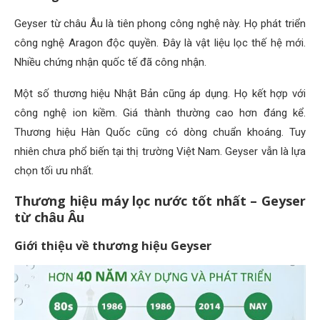
Geyser từ châu Âu là tiên phong công nghệ này. Họ phát triển
công nghệ Aragon độc quyền. Đây là vật liệu lọc thế hệ mới.
Nhiều chứng nhận quốc tế đã công nhận.
Một số thương hiệu Nhật Bản cũng áp dụng. Họ kết hợp với
công nghệ ion kiềm. Giá thành thường cao hơn đáng kể.
Thương hiệu Hàn Quốc cũng có dòng chuẩn khoáng. Tuy
nhiên chưa phổ biến tại thị trường Việt Nam. Geyser vẫn là lựa
chọn tối ưu nhất.
Thương hiệu máy lọc nước tốt nhất – Geyser
từ châu Âu
Giới thiệu về thương hiệu Geyser