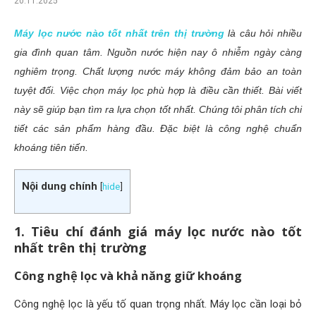
20.11.2025
Máy lọc nước nào tốt nhất trên thị trường
là câu hỏi nhiều
gia đình quan tâm. Nguồn nước hiện nay ô nhiễm ngày càng
nghiêm trọng. Chất lượng nước máy không đảm bảo an toàn
tuyệt đối. Việc chọn máy lọc phù hợp là điều cần thiết. Bài viết
này sẽ giúp bạn tìm ra lựa chọn tốt nhất. Chúng tôi phân tích chi
tiết các sản phẩm hàng đầu. Đặc biệt là công nghệ chuẩn
khoáng tiên tiến.
Nội dung chính
[
hide
]
1. Tiêu chí đánh giá máy lọc nước nào tốt
nhất trên thị trường
Công nghệ lọc và khả năng giữ khoáng
Công nghệ lọc là yếu tố quan trọng nhất. Máy lọc cần loại bỏ