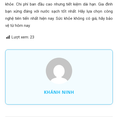
khỏe. Chi phí ban đầu cao nhưng tiết kiệm dài hạn. Gia đình
bạn xứng đáng với nước sạch tốt nhất. Hãy lựa chọn công
nghệ tiên tiến nhất hiện nay. Sức khỏe không có giá, hãy bảo
vệ từ hôm nay.
Lượt xem:
23
KHÁNH NINH