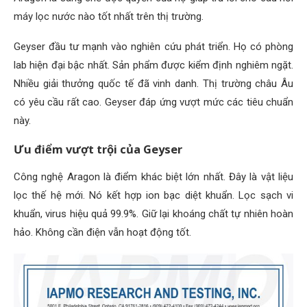
máy lọc nước nào tốt nhất trên thị trường.
Geyser đầu tư mạnh vào nghiên cứu phát triển. Họ có phòng
lab hiện đại bậc nhất. Sản phẩm được kiểm định nghiêm ngặt.
Nhiều giải thưởng quốc tế đã vinh danh. Thị trường châu Âu
có yêu cầu rất cao. Geyser đáp ứng vượt mức các tiêu chuẩn
này.
Ưu điểm vượt trội của Geyser
Công nghệ Aragon là điểm khác biệt lớn nhất. Đây là vật liệu
lọc thế hệ mới. Nó kết hợp ion bạc diệt khuẩn. Lọc sạch vi
khuẩn, virus hiệu quả 99.9%. Giữ lại khoáng chất tự nhiên hoàn
hảo. Không cần điện vẫn hoạt động tốt.