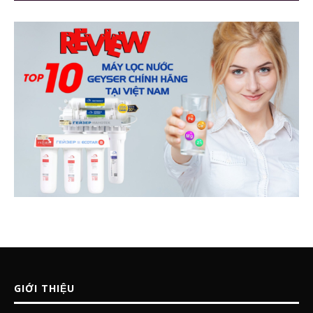
GIỚI THIỆU