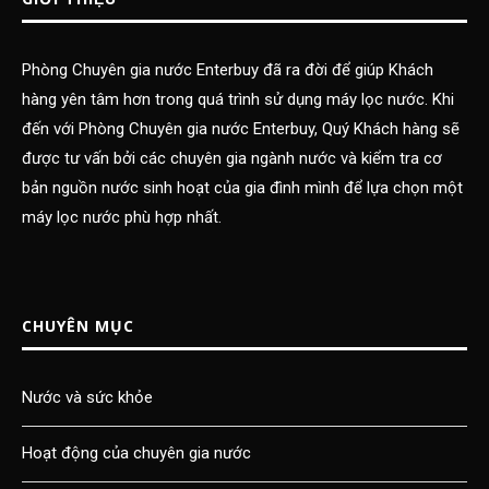
Phòng Chuyên gia nước Enterbuy đã ra đời để giúp Khách
hàng yên tâm hơn trong quá trình sử dụng máy lọc nước. Khi
đến với Phòng Chuyên gia nước Enterbuy, Quý Khách hàng sẽ
được tư vấn bởi các chuyên gia ngành nước và kiểm tra cơ
bản nguồn nước sinh hoạt của gia đình mình để lựa chọn một
máy lọc nước phù hợp nhất.
CHUYÊN MỤC
Nước và sức khỏe
Hoạt động của chuyên gia nước