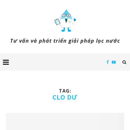
Tư vấn và phát triển giải pháp lọc nước
TAG:
CLO DƯ