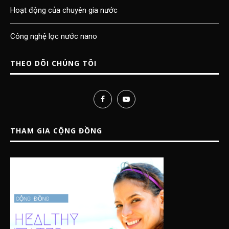
Hoạt động của chuyên gia nước
Công nghệ lọc nước nano
THEO DÕI CHÚNG TÔI
THAM GIA CỘNG ĐỒNG