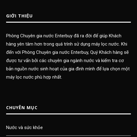
GIỚI THIỆU
Phòng Chuyên gia nước Enterbuy đã ra đời để giúp Khách
hàng yên tâm hơn trong quá trình sử dụng máy lọc nước. Khi
đến với Phòng Chuyên gia nước Enterbuy, Quý Khách hàng sẽ
được tư vấn bởi các chuyên gia ngành nước và kiểm tra cơ
bản nguồn nước sinh hoạt của gia đình mình để lựa chọn một
máy lọc nước phù hợp nhất.
CHUYÊN MỤC
Nước và sức khỏe