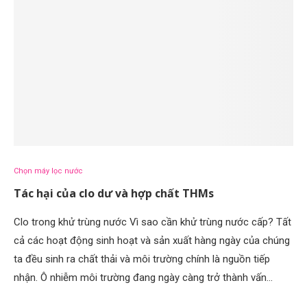
Chọn máy lọc nước
Tác hại của clo dư và hợp chất THMs
Clo trong khử trùng nước Vì sao cần khử trùng nước cấp? Tất
cả các hoạt động sinh hoạt và sản xuất hàng ngày của chúng
ta đều sinh ra chất thải và môi trường chính là nguồn tiếp
nhận. Ô nhiễm môi trường đang ngày càng trở thành vấn…