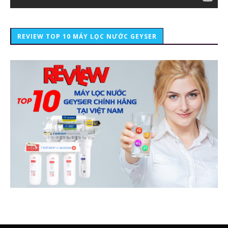
REVIEW TOP 10 MÁY LỌC NƯỚC GEYSER