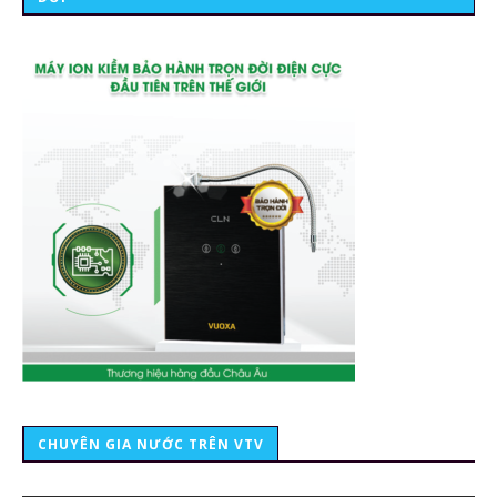
CHUYÊN GIA NƯỚC TRÊN VTV