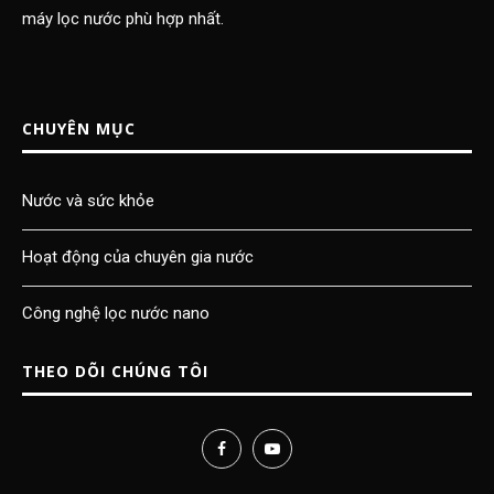
máy lọc nước phù hợp nhất.
CHUYÊN MỤC
Nước và sức khỏe
Hoạt động của chuyên gia nước
Công nghệ lọc nước nano
THEO DÕI CHÚNG TÔI