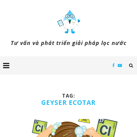
Tư vấn và phát triển giải pháp lọc nước
TAG:
GEYSER ECOTAR