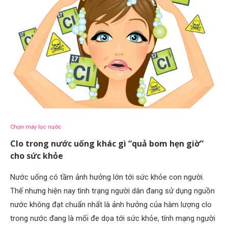
Chọn máy lọc nước
Clo trong nước uống khác gì “quả bom hẹn giờ”
cho sức khỏe
Nước uống có tầm ảnh hưởng lớn tới sức khỏe con người.
Thế nhưng hiện nay tình trạng người dân đang sử dụng nguồn
nước không đạt chuẩn nhất là ảnh hưởng của hàm lượng clo
trong nước đang là mối đe dọa tới sức khỏe, tính mạng người