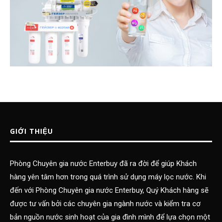
GIỚI THIỆU
Phòng Chuyên gia nước Enterbuy đã ra đời để giúp Khách
hàng yên tâm hơn trong quá trình sử dụng máy lọc nước. Khi
đến với Phòng Chuyên gia nước Enterbuy, Quý Khách hàng sẽ
được tư vấn bởi các chuyên gia ngành nước và kiểm tra cơ
bản nguồn nước sinh hoạt của gia đình mình để lựa chọn một