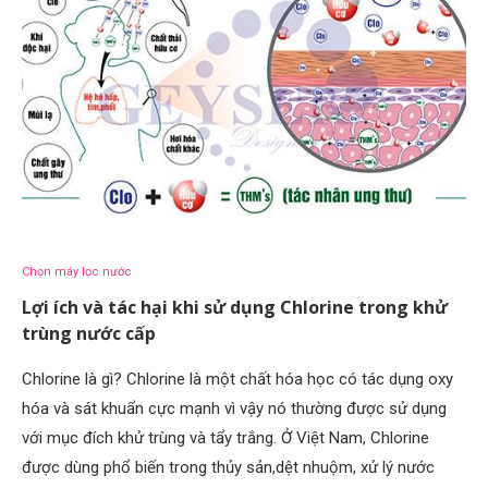
Chọn máy lọc nước
Lợi ích và tác hại khi sử dụng Chlorine trong khử
trùng nước cấp
Chlorine là gì? Chlorine là một chất hóa học có tác dụng oxy
hóa và sát khuẩn cực mạnh vì vậy nó thường được sử dụng
với mục đích khử trùng và tẩy trắng. Ở Việt Nam, Chlorine
được dùng phổ biến trong thủy sản,dệt nhuộm, xử lý nước