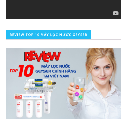
REVIEW TOP 10 MÁY LỌC NƯỚC GEYSER