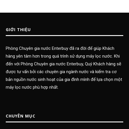
GIỚI THIỆU
Phòng Chuyên gia nước Enterbuy đã ra đời để giúp Khách
hàng yên tâm hơn trong quá trình sử dụng máy lọc nước. Khi
đến với Phòng Chuyên gia nước Enterbuy, Quý Khách hàng sẽ
được tư vấn bởi các chuyên gia ngành nước và kiểm tra cơ
bản nguồn nước sinh hoạt của gia đình mình để lựa chọn một
máy lọc nước phù hợp nhất.
CHUYÊN MỤC