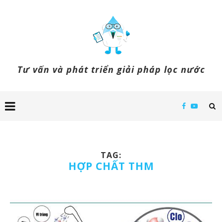
Tư vấn và phát triển giải pháp lọc nước
TAG:
HỢP CHẤT THM