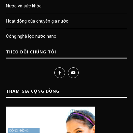
Nước và sức khỏe
Hoạt động của chuyên gia nước
Công nghệ lọc nước nano
THEO DÕI CHÚNG TÔI
THAM GIA CỘNG ĐỒNG