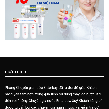
GIỚI THIỆU
Phòng Chuyên gia nước Enterbuy đã ra đời để giúp Khách
hàng yên tâm hơn trong quá trình sử dụng máy lọc nước. Khi
đến với Phòng Chuyên gia nước Enterbuy, Quý Khách hàng sẽ
được tư vấn bởi các chuyên gia ngành nước và kiểm tra cơ