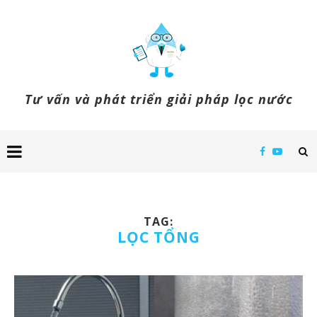
Tư vấn và phát triển giải pháp lọc nước
TAG:
LỌC TỔNG