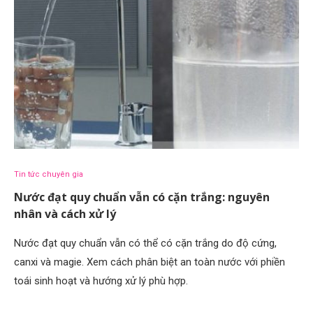
Tin tức chuyên gia
Nước đạt quy chuẩn vẫn có cặn trắng: nguyên
nhân và cách xử lý
Nước đạt quy chuẩn vẫn có thể có cặn trắng do độ cứng,
canxi và magie. Xem cách phân biệt an toàn nước với phiền
toái sinh hoạt và hướng xử lý phù hợp.