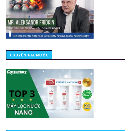
CHUYÊN GIA NƯỚC