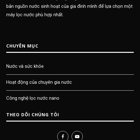
bản nguồn nước sinh hoạt của gia đình mình để lựa chọn một
máy lọc nước phù hợp nhất.
CHUYÊN MỤC
Nước và sức khỏe
Hoạt động của chuyên gia nước
Công nghệ lọc nước nano
THEO DÕI CHÚNG TÔI