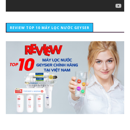
REVIEW TOP 10 MÁY LỌC NƯỚC GEYSER