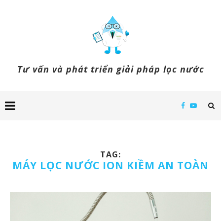
Tư vấn và phát triển giải pháp lọc nước
TAG:
MÁY LỌC NƯỚC ION KIỀM AN TOÀN