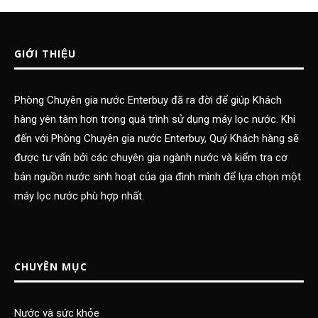
GIỚI THIỆU
Phòng Chuyên gia nước Enterbuy đã ra đời để giúp Khách
hàng yên tâm hơn trong quá trình sử dụng máy lọc nước. Khi
đến với Phòng Chuyên gia nước Enterbuy, Quý Khách hàng sẽ
được tư vấn bởi các chuyên gia ngành nước và kiểm tra cơ
bản nguồn nước sinh hoạt của gia đình mình để lựa chọn một
máy lọc nước phù hợp nhất.
CHUYÊN MỤC
Nước và sức khỏe