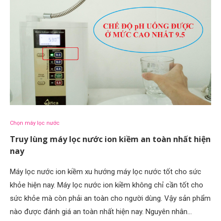
Chọn máy lọc nước
Truy lùng máy lọc nước ion kiềm an toàn nhất hiện
nay
Máy lọc nước ion kiềm xu hướng máy lọc nước tốt cho sức
khỏe hiện nay. Máy lọc nước ion kiềm không chỉ cần tốt cho
sức khỏe mà còn phải an toàn cho người dùng. Vậy sản phẩm
nào được đánh giá an toàn nhất hiện nay. Nguyên nhân…