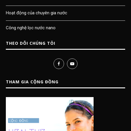
Hoạt động của chuyên gia nước
Công nghệ lọc nước nano
THEO DÕI CHÚNG TÔI
THAM GIA CỘNG ĐỒNG