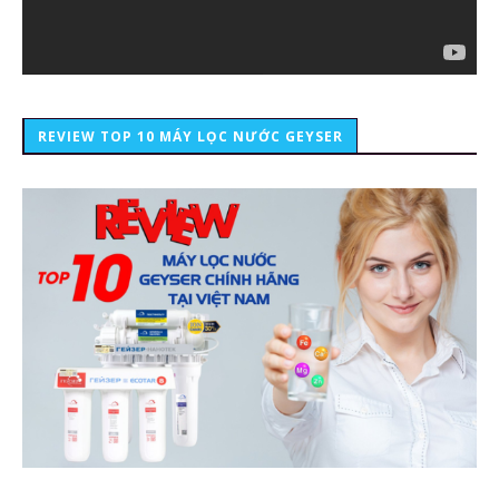
REVIEW TOP 10 MÁY LỌC NƯỚC GEYSER