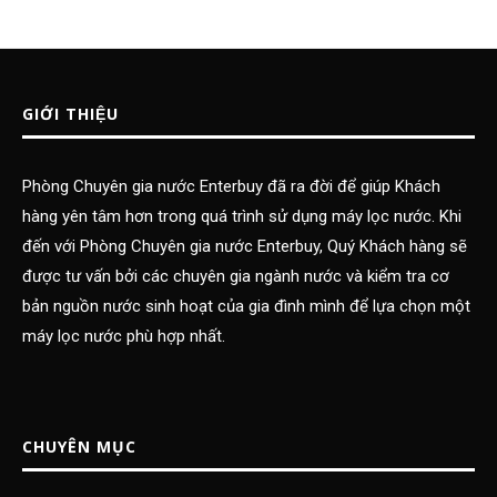
GIỚI THIỆU
Phòng Chuyên gia nước Enterbuy đã ra đời để giúp Khách
hàng yên tâm hơn trong quá trình sử dụng máy lọc nước. Khi
đến với Phòng Chuyên gia nước Enterbuy, Quý Khách hàng sẽ
được tư vấn bởi các chuyên gia ngành nước và kiểm tra cơ
bản nguồn nước sinh hoạt của gia đình mình để lựa chọn một
máy lọc nước phù hợp nhất.
CHUYÊN MỤC