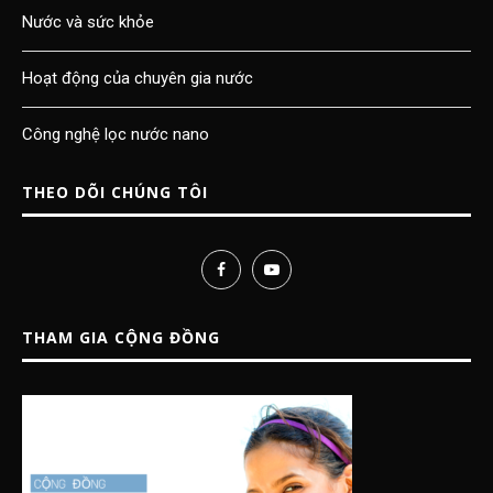
Nước và sức khỏe
Hoạt động của chuyên gia nước
Công nghệ lọc nước nano
THEO DÕI CHÚNG TÔI
THAM GIA CỘNG ĐỒNG