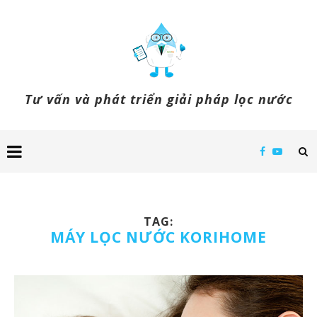
Tư vấn và phát triển giải pháp lọc nước
TAG:
MÁY LỌC NƯỚC KORIHOME