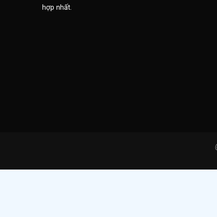
hợp nhất.