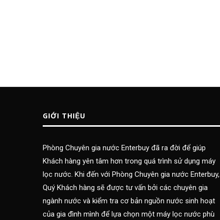
GIỚI THIỆU
Phòng Chuyên gia nước Enterbuy đã ra đời để giúp
Khách hàng yên tâm hơn trong quá trình sử dụng máy
lọc nước. Khi đến với Phòng Chuyên gia nước Enterbuy,
Quý Khách hàng sẽ được tư vấn bởi các chuyên gia
ngành nước và kiểm tra cơ bản nguồn nước sinh hoạt
của gia đình mình để lựa chọn một máy lọc nước phù