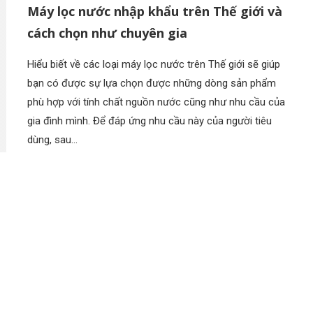
Máy lọc nước nhập khẩu trên Thế giới và
cách chọn như chuyên gia
Hiểu biết về các loại máy lọc nước trên Thế giới sẽ giúp
bạn có được sự lựa chọn được những dòng sản phẩm
phù hợp với tính chất nguồn nước cũng như nhu cầu của
gia đình mình. Để đáp ứng nhu cầu này của người tiêu
dùng, sau…