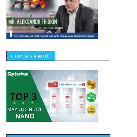
CHUYÊN GIA NƯỚC