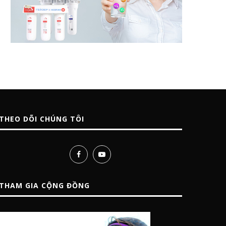
THEO DÕI CHÚNG TÔI
THAM GIA CỘNG ĐỒNG