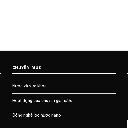
CHUYÊN MỤC
Nước và sức khỏe
Hoạt động của chuyên gia nước
Công nghệ lọc nước nano