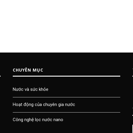
CHUYÊN MỤC
Nước và sức khỏe
Hoạt động của chuyên gia nước
Công nghệ lọc nước nano