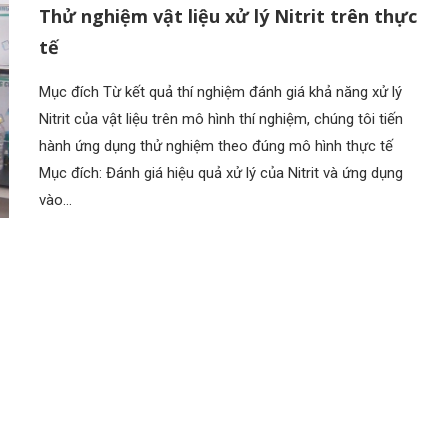
Thử nghiệm vật liệu xử lý Nitrit trên thực
tế
Mục đích Từ kết quả thí nghiệm đánh giá khả năng xử lý
Nitrit của vật liệu trên mô hình thí nghiệm, chúng tôi tiến
hành ứng dụng thử nghiệm theo đúng mô hình thực tế
Mục đích: Đánh giá hiệu quả xử lý của Nitrit và ứng dụng
vào…