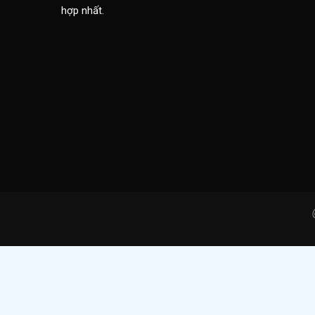
hợp nhất.