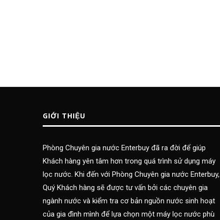
GIỚI THIỆU
Phòng Chuyên gia nước Enterbuy đã ra đời để giúp
Khách hàng yên tâm hơn trong quá trình sử dụng máy
lọc nước. Khi đến với Phòng Chuyên gia nước Enterbuy,
Quý Khách hàng sẽ được tư vấn bởi các chuyên gia
ngành nước và kiểm tra cơ bản nguồn nước sinh hoạt
của gia đình mình để lựa chọn một máy lọc nước phù