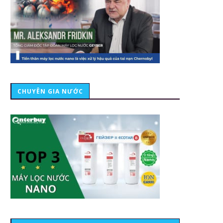
CHUYÊN GIA NƯỚC