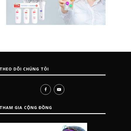
THEO DÕI CHÚNG TÔI
THAM GIA CỘNG ĐỒNG