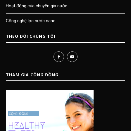
Hoạt động của chuyên gia nước
Công nghệ lọc nước nano
THEO DÕI CHÚNG TÔI
THAM GIA CỘNG ĐỒNG