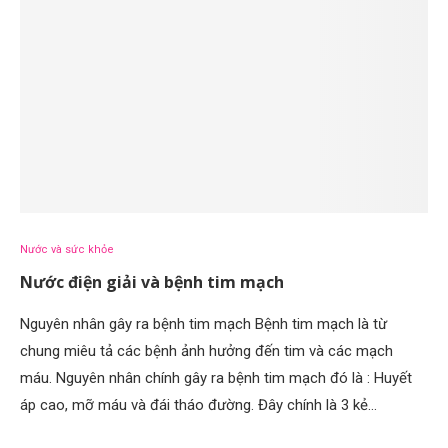
Nước và sức khỏe
Nước điện giải và bệnh tim mạch
Nguyên nhân gây ra bệnh tim mạch Bệnh tim mạch là từ
chung miêu tả các bệnh ảnh hưởng đến tim và các mạch
máu. Nguyên nhân chính gây ra bệnh tim mạch đó là : Huyết
áp cao, mỡ máu và đái tháo đường. Đây chính là 3 kẻ…