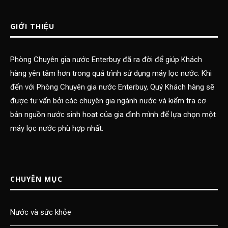
GIỚI THIỆU
Phòng Chuyên gia nước Enterbuy đã ra đời để giúp Khách
hàng yên tâm hơn trong quá trình sử dụng máy lọc nước. Khi
đến với Phòng Chuyên gia nước Enterbuy, Quý Khách hàng sẽ
được tư vấn bởi các chuyên gia ngành nước và kiểm tra cơ
bản nguồn nước sinh hoạt của gia đình mình để lựa chọn một
máy lọc nước phù hợp nhất.
CHUYÊN MỤC
Nước và sức khỏe