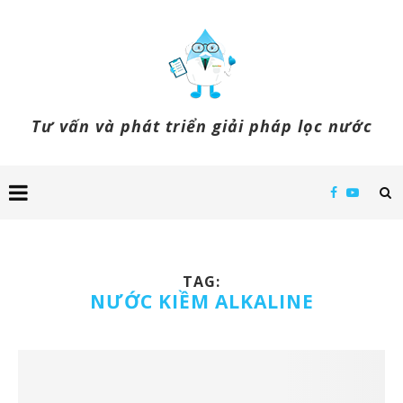
Tư vấn và phát triển giải pháp lọc nước
TAG:
NƯỚC KIỀM ALKALINE