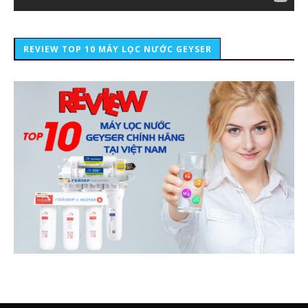
REVIEW TOP 10 MÁY LỌC NƯỚC GEYSER