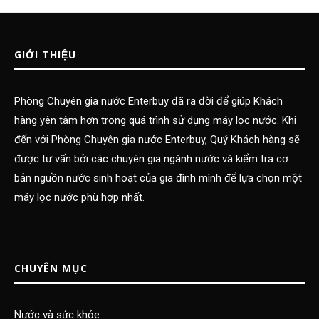
GIỚI THIỆU
Phòng Chuyên gia nước Enterbuy đã ra đời để giúp Khách
hàng yên tâm hơn trong quá trình sử dụng máy lọc nước. Khi
đến với Phòng Chuyên gia nước Enterbuy, Quý Khách hàng sẽ
được tư vấn bởi các chuyên gia ngành nước và kiểm tra cơ
bản nguồn nước sinh hoạt của gia đình mình để lựa chọn một
máy lọc nước phù hợp nhất.
CHUYÊN MỤC
Nước và sức khỏe