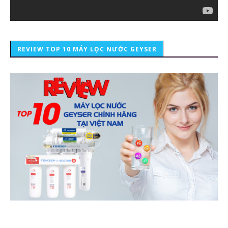
REVIEW TOP 10 MÁY LỌC NƯỚC GEYSER