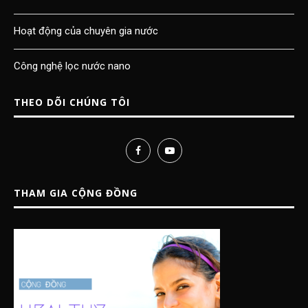
Hoạt động của chuyên gia nước
Công nghệ lọc nước nano
THEO DÕI CHÚNG TÔI
THAM GIA CỘNG ĐỒNG