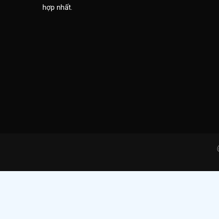
hợp nhất.