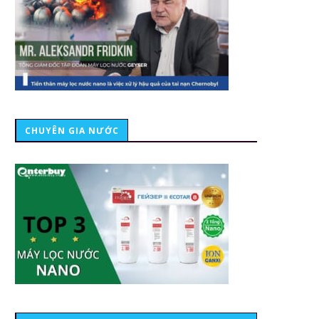
CHUYÊN GIA NƯỚC