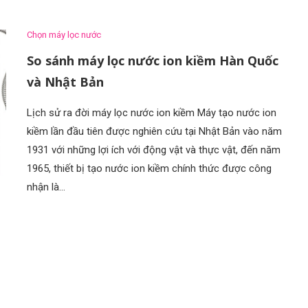
Chọn máy lọc nước
So sánh máy lọc nước ion kiềm Hàn Quốc
và Nhật Bản
Lịch sử ra đời máy lọc nước ion kiềm Máy tạo nước ion
kiềm lần đầu tiên được nghiên cứu tại Nhật Bản vào năm
1931 với những lợi ích với động vật và thực vật, đến năm
1965, thiết bị tạo nước ion kiềm chính thức được công
nhận là…