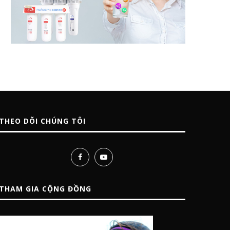
THEO DÕI CHÚNG TÔI
THAM GIA CỘNG ĐỒNG