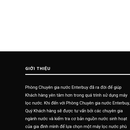
GIỚI THIỆU
Phòng Chuyên gia nước Enterbuy đã ra đời để giúp
Khách hàng yên tâm hơn trong quá trình sử dụng máy
lọc nước. Khi đến với Phòng Chuyên gia nước Enterbuy,
Quý Khách hàng sẽ được tư vấn bởi các chuyên gia
ngành nước và kiểm tra cơ bản nguồn nước sinh hoạt
của gia đình mình để lựa chọn một máy lọc nước phù