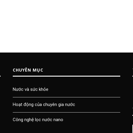
CHUYÊN MỤC
Nước và sức khỏe
Hoạt động của chuyên gia nước
Công nghệ lọc nước nano