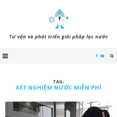
Tư vấn và phát triển giải pháp lọc nước
TAG:
XÉT NGHIỆM NƯỚC MIỄN PHÍ