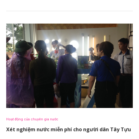
Hoạt động của chuyên gia nước
Xét nghiệm nước miễn phí cho người dân Tây Tựu