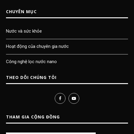
CHUYÊN MỤC
Nước và sức khỏe
Hoạt động của chuyên gia nước
Công nghệ lọc nước nano
THEO DÕI CHÚNG TÔI
THAM GIA CỘNG ĐỒNG