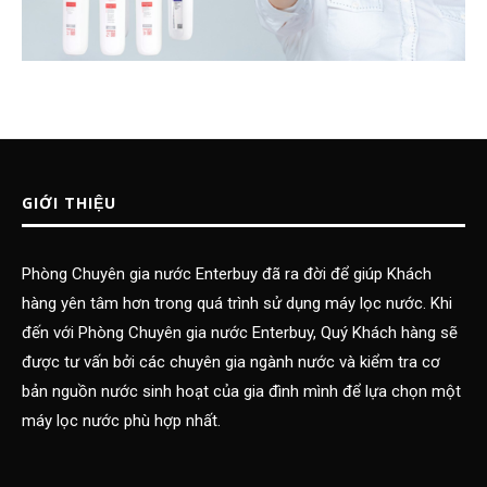
GIỚI THIỆU
Phòng Chuyên gia nước Enterbuy đã ra đời để giúp Khách
hàng yên tâm hơn trong quá trình sử dụng máy lọc nước. Khi
đến với Phòng Chuyên gia nước Enterbuy, Quý Khách hàng sẽ
được tư vấn bởi các chuyên gia ngành nước và kiểm tra cơ
bản nguồn nước sinh hoạt của gia đình mình để lựa chọn một
máy lọc nước phù hợp nhất.