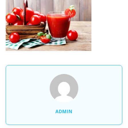
ADMIN