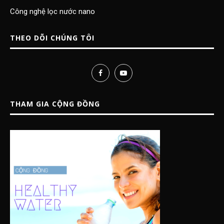
Công nghệ lọc nước nano
THEO DÕI CHÚNG TÔI
THAM GIA CỘNG ĐỒNG