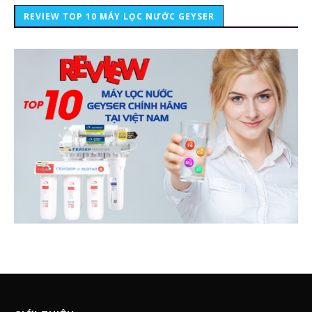
REVIEW TOP 10 MÁY LỌC NƯỚC GEYSER