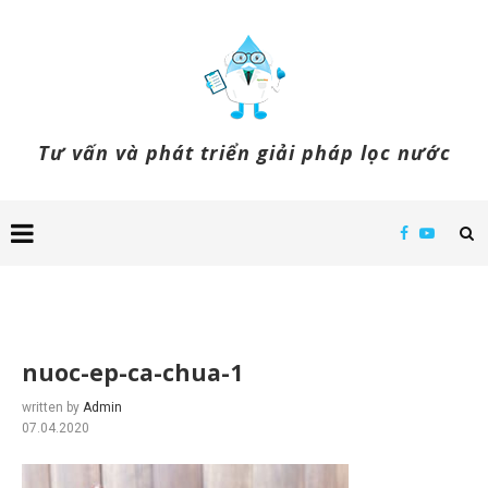
Tư vấn và phát triển giải pháp lọc nước
nuoc-ep-ca-chua-1
written by
Admin
07.04.2020