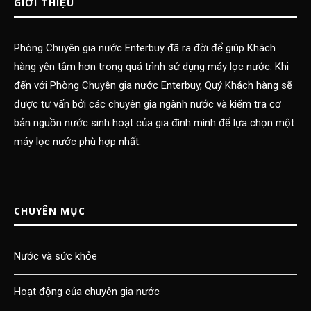
GIỚI THIỆU
Phòng Chuyên gia nước Enterbuy đã ra đời để giúp Khách
hàng yên tâm hơn trong quá trình sử dụng máy lọc nước. Khi
đến với Phòng Chuyên gia nước Enterbuy, Quý Khách hàng sẽ
được tư vấn bởi các chuyên gia ngành nước và kiểm tra cơ
bản nguồn nước sinh hoạt của gia đình mình để lựa chọn một
máy lọc nước phù hợp nhất.
CHUYÊN MỤC
Nước và sức khỏe
Hoạt động của chuyên gia nước