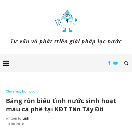
Tư vấn và phát triển giải pháp lọc nước
Chọn máy lọc nước
Băng rôn biểu tình nước sinh hoạt
màu cà phê tại KĐT Tân Tây Đô
written by
Linh
13.08.2018