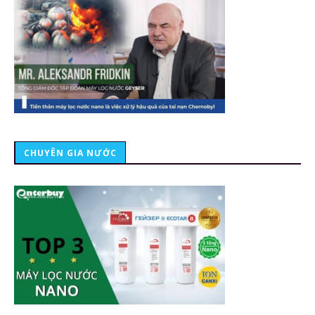
CHUYÊN GIA NƯỚC