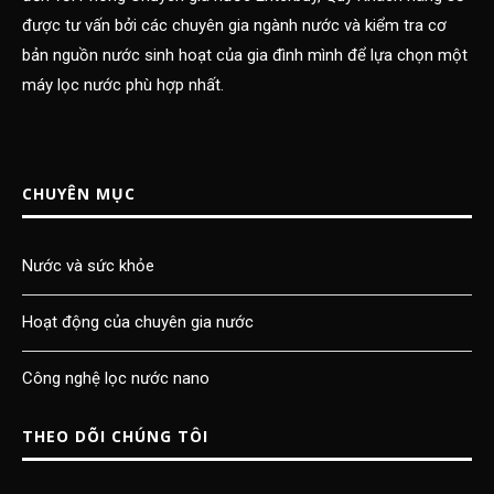
được tư vấn bởi các chuyên gia ngành nước và kiểm tra cơ
bản nguồn nước sinh hoạt của gia đình mình để lựa chọn một
máy lọc nước phù hợp nhất.
CHUYÊN MỤC
Nước và sức khỏe
Hoạt động của chuyên gia nước
Công nghệ lọc nước nano
THEO DÕI CHÚNG TÔI