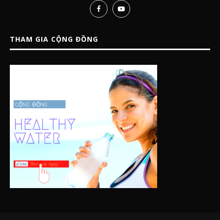
THAM GIA CỘNG ĐỒNG