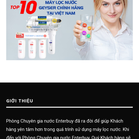
GIỚI THIỆU
Phòng Chuyên gia nước Enterbuy đã ra đời để giúp Khách
hàng yên tâm hơn trong quá trình sử dụng máy lọc nước. Khi
đến với Phòng Chuyên gia nước Enterbuy, Quý Khách hàng sẽ