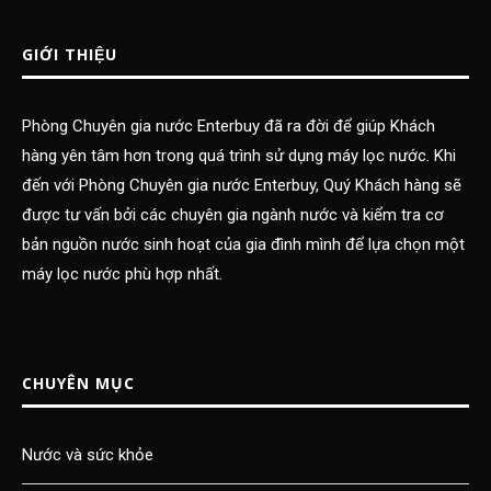
GIỚI THIỆU
Phòng Chuyên gia nước Enterbuy đã ra đời để giúp Khách
hàng yên tâm hơn trong quá trình sử dụng máy lọc nước. Khi
đến với Phòng Chuyên gia nước Enterbuy, Quý Khách hàng sẽ
được tư vấn bởi các chuyên gia ngành nước và kiểm tra cơ
bản nguồn nước sinh hoạt của gia đình mình để lựa chọn một
máy lọc nước phù hợp nhất.
CHUYÊN MỤC
Nước và sức khỏe