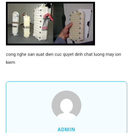
cong nghe san xuat dien cuc quyet dinh chat luong may ion
kiem
ADMIN