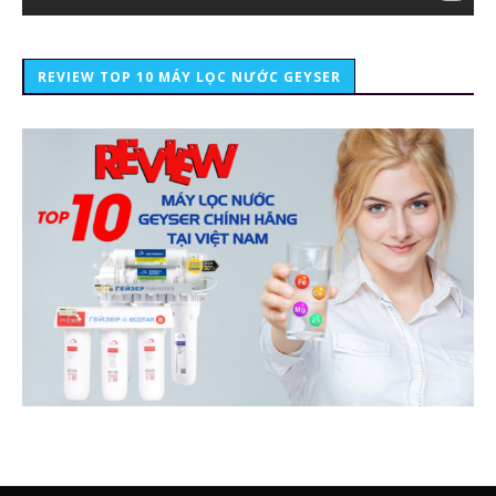
REVIEW TOP 10 MÁY LỌC NƯỚC GEYSER