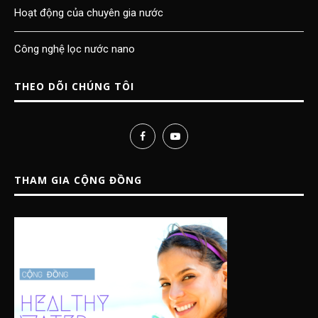
Hoạt động của chuyên gia nước
Công nghệ lọc nước nano
THEO DÕI CHÚNG TÔI
THAM GIA CỘNG ĐỒNG