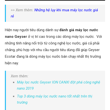
>> Xem thêm:
Những hệ lụy khi mua
máy lọc nước giá
rẻ
Hiện nay người tiêu dùng dành sự
đánh giá máy lọc nước
nano Geyser
ở vị trí cao trong các dòng máy lọc nước. Với
những tính năng nổi trội từ công nghệ lọc nước, giá cả phải
chăng, phù hợp với nhu cầu người tiêu dùng đã giúp Geyser
Ecotar đang là dòng máy lọc nước bán chạy nhất thị trường
hiện nay.
Xem thêm:
Máy lọc nước Geyser ION CANXI đột phá công nghệ
nano 2019
Top 3 dòng máy lọc nước nano tốt nhất trên thị
trường