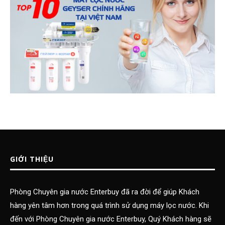
GIỚI THIỆU
Phòng Chuyên gia nước Enterbuy đã ra đời để giúp Khách
hàng yên tâm hơn trong quá trình sử dụng máy lọc nước. Khi
đến với Phòng Chuyên gia nước Enterbuy, Quý Khách hàng sẽ