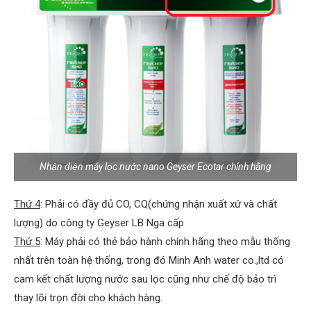
Nhận diện máy lọc nước nano Geyser Ecotar chính hãng
Thứ 4
: Phải có đầy đủ CO, CQ(chứng nhận xuất xứ và chất
lượng) do công ty Geyser LB Nga cấp
Thứ 5
: Máy phải có thẻ bảo hành chính hãng theo mẫu thống
nhất trên toàn hệ thống, trong đó Minh Anh water co.,ltd có
cam kết chất lượng nước sau lọc cũng như chế độ bảo trì
thay lõi trọn đời cho khách hàng.