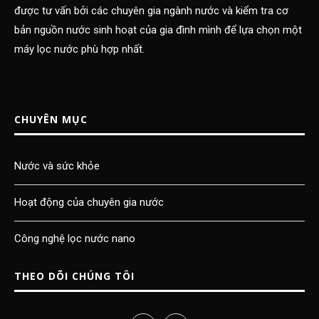
được tư vấn bởi các chuyên gia ngành nước và kiểm tra cơ
bản nguồn nước sinh hoạt của gia đình mình để lựa chọn một
máy lọc nước phù hợp nhất.
CHUYÊN MỤC
Nước và sức khỏe
Hoạt động của chuyên gia nước
Công nghệ lọc nước nano
THEO DÕI CHÚNG TÔI