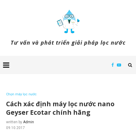
Tư vấn và phát triển giải pháp lọc nước
Chọn máy lọc nước
Cách xác định máy lọc nước nano
Geyser Ecotar chính hãng
written by
Admin
09.10.2017