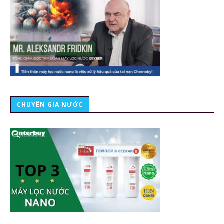
CHUYÊN GIA NƯỚC