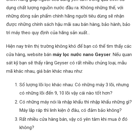
dụng chất lượng nguồn nước đầu ra. Không những thế, với
những dòng sản phẩm chính hãng người tiêu dùng sẽ nhận
được những chính sách hậu mãi sau bán hàng, bảo hành, bảo
trì máy theo quy định của hãng sản xuất…
Hiện nay trên thị trường không khó để bạn có thể tìm thấy các
cửa hàng, website bán
máy lọc nước nano Geyser
. Nếu quan
sát kỹ bạn sẽ thấy rằng Geyser có rất nhiều chủng loại, mẫu
mã khác nhau, giá bán khác nhau như:
Số lượng lõi lọc khác nhau: Có những máy 3 lõi, nhưng
có những lõi đến 9, 10 lõi vậy cái nào tốt hơn?
Có những máy nói là nhập khẩu thì nhập khẩu những gì?
Máy lắp ráp thì linh kiện ở đâu, có đảm bảo không?
Rất nhiều cửa hàng bán, vậy có yên tâm khi mua ở đó
không?