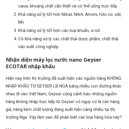
canxi, khoáng chất cần thiết và có thể uống trực tiếp.
Khả năng xử lý tốt hơn Nitrat, Nitrit, Amoni, hữu cơ, sắt,
Mn
Khả năng xử lý tốt hơn các loại khuẩn, vi rút
Có khả năng xử lý các chất thải dược phẩm, chất thải
sản xuất công nghiệp
Nhận diện máy lọc nước nano Geyser
ECOTAR nhập khẩu
Hiện nay trên thị trường đã xuất hiện các nguồn hàng KHÔNG
NHẬP KHẨU TỪ GEYSER LB NGA bằng nhiều con đường khác
nhau đi vào Việt Nam, Geyser cũng cảnh báo những nguồn
hàng không nhập trực tiếp từ Geyser có nguy cơ là các hàng
giả, hàng kém chất lượng đang xuất hiện càng nhiều tại thị
trường Nga. Vậy làm sao để phân biệt các loại hàng hóa này?