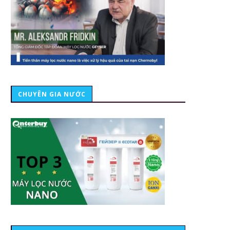
CHUYÊN GIA NƯỚC