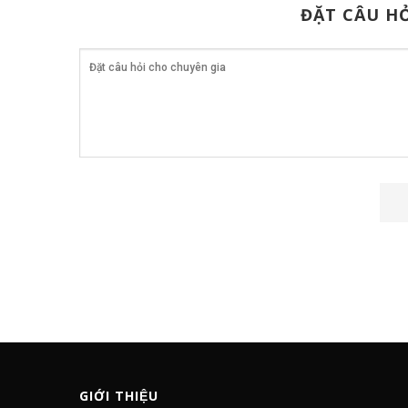
ĐẶT CÂU HỎ
GIỚI THIỆU