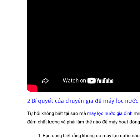
2.Bí quyết của chuyên gia để máy lọc nước
Tự hỏi không biết tại sao mà
máy lọc nước gia đình
mìn
đảm chất lượng và phải làm thế nào để máy hoạt động
Bạn cũng biết rằng không có máy lọc nước nào 