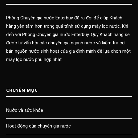
Phòng Chuyên gia nước Enterbuy đã ra đời để giúp Khách
hàng yên tâm hơn trong quá trình sử dụng máy lọc nước. Khi
đến với Phòng Chuyên gia nước Enterbuy, Quý Khách hàng sẽ
được tư vấn bởi các chuyên gia ngành nước và kiểm tra cơ
bản nguồn nước sinh hoạt của gia đình mình để lựa chọn một
máy lọc nước phù hợp nhất.
CHUYÊN MỤC
Nước và sức khỏe
Hoạt động của chuyên gia nước