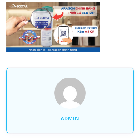
ADMIN