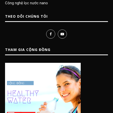
Công nghệ lọc nước nano
THEO DÕI CHÚNG TÔI
THAM GIA CỘNG ĐỒNG