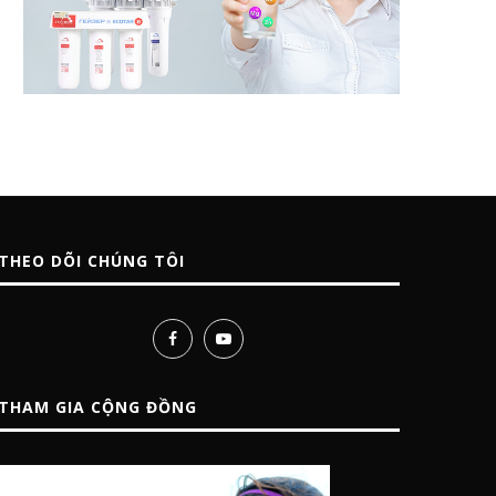
THEO DÕI CHÚNG TÔI
THAM GIA CỘNG ĐỒNG