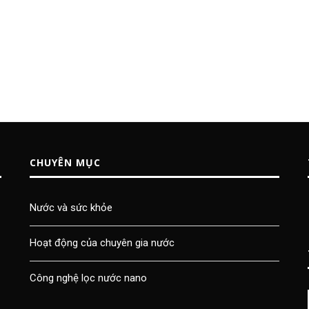
CHUYÊN MỤC
Nước và sức khỏe
Hoạt động của chuyên gia nước
Công nghệ lọc nước nano