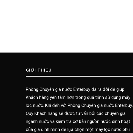
GIỚI THIỆU
Phòng Chuyên gia nước Enterbuy đã ra đời để giúp
Khách hàng yên tâm hơn trong quá trình sử dụng máy
lọc nước. Khi đến với Phòng Chuyên gia nước Enterbuy,
Quý Khách hàng sẽ được tư vấn bởi các chuyên gia
ngành nước và kiểm tra cơ bản nguồn nước sinh hoạt
của gia đình mình để lựa chọn một máy lọc nước phù