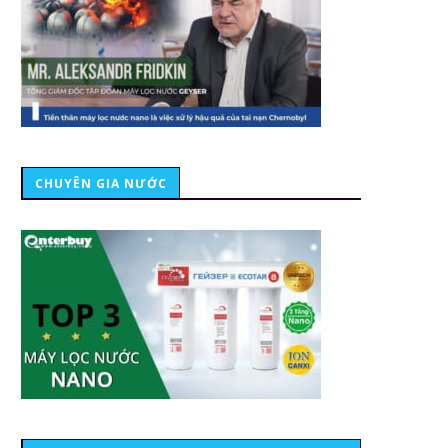
CHUYÊN GIA NƯỚC