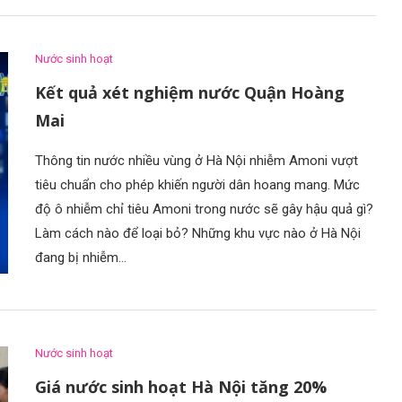
Nước sinh hoạt
Kết quả xét nghiệm nước Quận Hoàng
Mai
Thông tin nước nhiều vùng ở Hà Nội nhiễm Amoni vượt
tiêu chuẩn cho phép khiến người dân hoang mang. Mức
độ ô nhiễm chỉ tiêu Amoni trong nước sẽ gây hậu quả gì?
Làm cách nào để loại bỏ? Những khu vực nào ở Hà Nội
đang bị nhiễm…
Nước sinh hoạt
Giá nước sinh hoạt Hà Nội tăng 20%