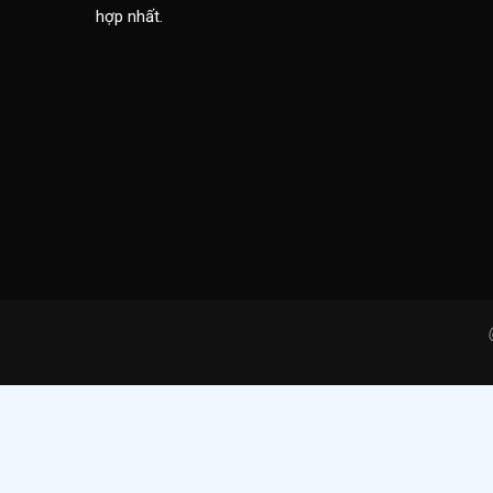
hợp nhất.