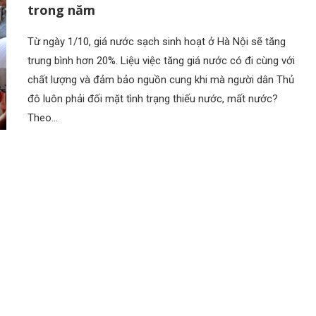
trong năm
Từ ngày 1/10, giá nước sạch sinh hoạt ở Hà Nội sẽ tăng
trung bình hơn 20%. Liệu việc tăng giá nước có đi cùng với
chất lượng và đảm bảo nguồn cung khi mà người dân Thủ
đô luôn phải đối mặt tình trạng thiếu nước, mất nước?
Theo…