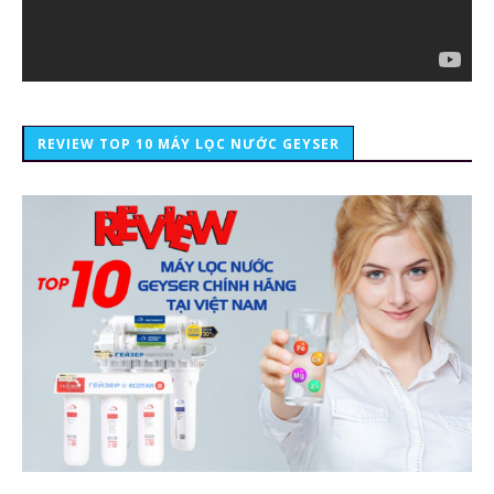
REVIEW TOP 10 MÁY LỌC NƯỚC GEYSER