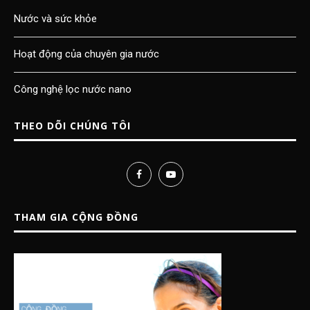
Nước và sức khỏe
Hoạt động của chuyên gia nước
Công nghệ lọc nước nano
THEO DÕI CHÚNG TÔI
THAM GIA CỘNG ĐỒNG