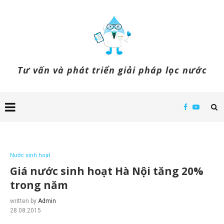
Tư vấn và phát triển giải pháp lọc nước
Nước sinh hoạt
Giá nước sinh hoạt Hà Nội tăng 20%
trong năm
written by
Admin
28.08.2015