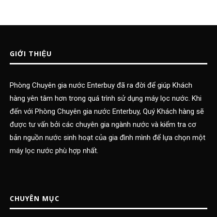
GIỚI THIỆU
Phòng Chuyên gia nước Enterbuy đã ra đời để giúp Khách
hàng yên tâm hơn trong quá trình sử dụng máy lọc nước. Khi
đến với Phòng Chuyên gia nước Enterbuy, Quý Khách hàng sẽ
được tư vấn bởi các chuyên gia ngành nước và kiểm tra cơ
bản nguồn nước sinh hoạt của gia đình mình để lựa chọn một
máy lọc nước phù hợp nhất.
CHUYÊN MỤC