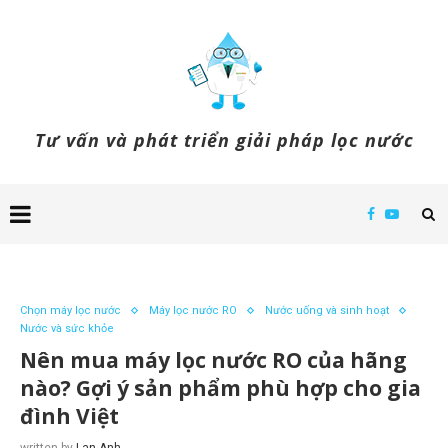
Tư vấn và phát triển giải pháp lọc nước
Chọn máy lọc nước
Máy lọc nước RO
Nước uống và sinh hoạt
Nước và sức khỏe
Nên mua máy lọc nước RO của hãng
nào? Gợi ý sản phẩm phù hợp cho gia
đình Việt
written by
Lan Anh