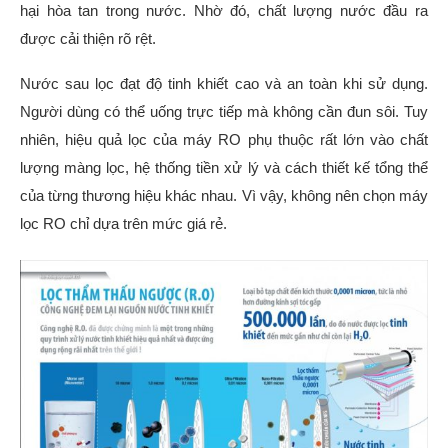
hại hòa tan trong nước. Nhờ đó, chất lượng nước đầu ra
được cải thiện rõ rệt.
Nước sau lọc đạt độ tinh khiết cao và an toàn khi sử dụng.
Người dùng có thể uống trực tiếp mà không cần đun sôi. Tuy
nhiên, hiệu quả lọc của máy RO phụ thuộc rất lớn vào chất
lượng màng lọc, hệ thống tiền xử lý và cách thiết kế tổng thể
của từng thương hiệu khác nhau. Vì vậy, không nên chọn máy
lọc RO chỉ dựa trên mức giá rẻ.