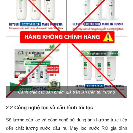
Cảnh giác các sản phẩm giả tràn lan trên thị trường
2.2 Công nghệ lọc và cấu hình lõi lọc
Số lượng cấp lọc và công nghệ sử dụng ảnh hưởng trực tiếp
đến chất lượng nước đầu ra. Máy lọc nước RO gia đình