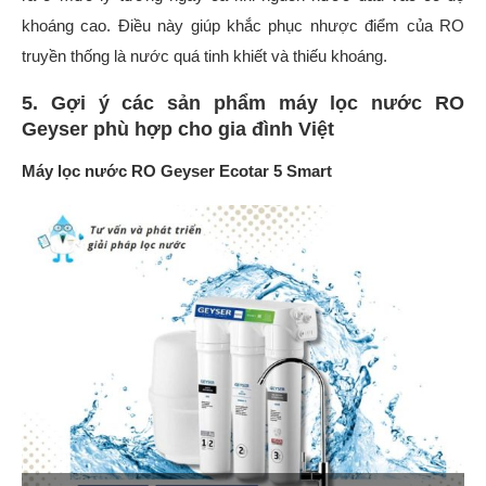
khoáng cao. Điều này giúp khắc phục nhược điểm của RO
truyền thống là nước quá tinh khiết và thiếu khoáng.
5. Gợi ý các sản phẩm máy lọc nước RO
Geyser phù hợp cho gia đình Việt
Máy lọc nước RO Geyser Ecotar 5 Smart