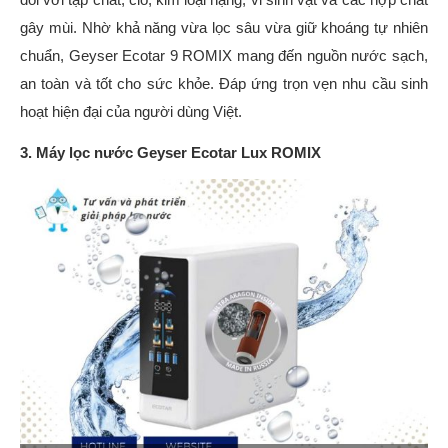
gây mùi. Nhờ khả năng vừa lọc sâu vừa giữ khoáng tự nhiên
chuẩn, Geyser Ecotar 9 ROMIX mang đến nguồn nước sạch,
an toàn và tốt cho sức khỏe. Đáp ứng trọn vẹn nhu cầu sinh
hoạt hiện đại của người dùng Việt.
3. Máy lọc nước Geyser Ecotar Lux ROMIX