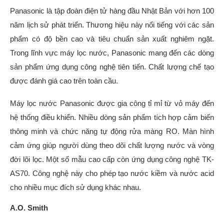
Panasonic là tập đoàn điện tử hàng đầu Nhật Bản với hơn 100
năm lịch sử phát triển. Thương hiệu này nổi tiếng với các sản
phẩm có độ bền cao và tiêu chuẩn sản xuất nghiêm ngặt.
Trong lĩnh vực máy lọc nước, Panasonic mang đến các dòng
sản phẩm ứng dụng công nghệ tiên tiến. Chất lượng chế tạo
được đánh giá cao trên toàn cầu.
Máy lọc nước Panasonic được gia công tỉ mỉ từ vỏ máy đến
hệ thống điều khiển. Nhiều dòng sản phẩm tích hợp cảm biến
thông minh và chức năng tự động rửa màng RO. Màn hình
cảm ứng giúp người dùng theo dõi chất lượng nước và vòng
đời lõi lọc. Một số mẫu cao cấp còn ứng dụng công nghệ TK-
AS70. Công nghệ này cho phép tạo nước kiềm và nước acid
cho nhiều mục đích sử dụng khác nhau.
A.O. Smith