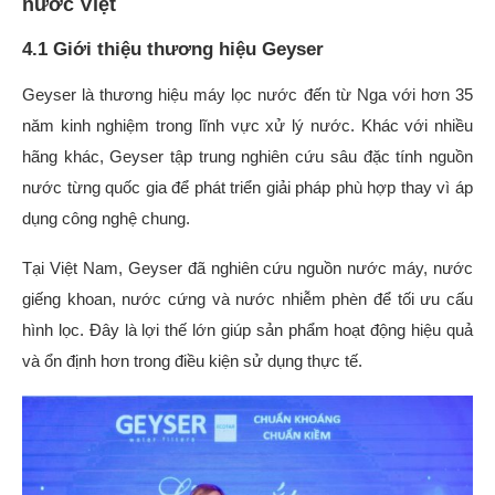
nước Việt
4.1 Giới thiệu thương hiệu Geyser
Geyser là thương hiệu máy lọc nước đến từ Nga với hơn 35
năm kinh nghiệm trong lĩnh vực xử lý nước. Khác với nhiều
hãng khác, Geyser tập trung nghiên cứu sâu đặc tính nguồn
nước từng quốc gia để phát triển giải pháp phù hợp thay vì áp
dụng công nghệ chung.
Tại Việt Nam, Geyser đã nghiên cứu nguồn nước máy, nước
giếng khoan, nước cứng và nước nhiễm phèn để tối ưu cấu
hình lọc. Đây là lợi thế lớn giúp sản phẩm hoạt động hiệu quả
và ổn định hơn trong điều kiện sử dụng thực tế.