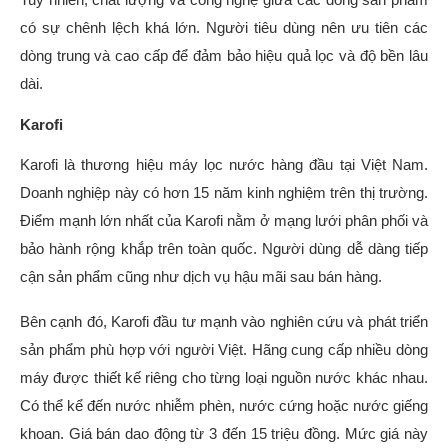
có sự chênh lệch khá lớn. Người tiêu dùng nên ưu tiên các
dòng trung và cao cấp để đảm bảo hiệu quả lọc và độ bền lâu
dài.
Karofi
Karofi là thương hiệu máy lọc nước hàng đầu tại Việt Nam.
Doanh nghiệp này có hơn 15 năm kinh nghiệm trên thị trường.
Điểm mạnh lớn nhất của Karofi nằm ở mạng lưới phân phối và
bảo hành rộng khắp trên toàn quốc. Người dùng dễ dàng tiếp
cận sản phẩm cũng như dịch vụ hậu mãi sau bán hàng.
Bên cạnh đó, Karofi đầu tư mạnh vào nghiên cứu và phát triển
sản phẩm phù hợp với người Việt. Hãng cung cấp nhiều dòng
máy được thiết kế riêng cho từng loại nguồn nước khác nhau.
Có thể kể đến nước nhiễm phèn, nước cứng hoặc nước giếng
khoan. Giá bán dao động từ 3 đến 15 triệu đồng. Mức giá này