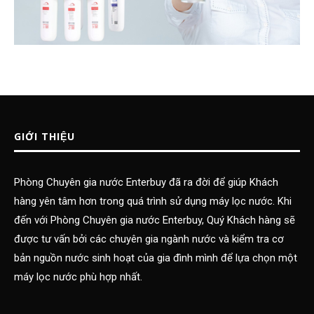
GIỚI THIỆU
Phòng Chuyên gia nước Enterbuy đã ra đời để giúp Khách
hàng yên tâm hơn trong quá trình sử dụng máy lọc nước. Khi
đến với Phòng Chuyên gia nước Enterbuy, Quý Khách hàng sẽ
được tư vấn bởi các chuyên gia ngành nước và kiểm tra cơ
bản nguồn nước sinh hoạt của gia đình mình để lựa chọn một
máy lọc nước phù hợp nhất.