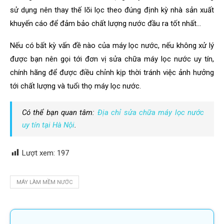
sử dụng nên thay thế lõi lọc theo đúng định kỳ nhà sản xuất
khuyến cáo để đảm bảo chất lượng nước đầu ra tốt nhất…
Nếu có bất kỳ vấn đề nào của máy lọc nước, nếu không xử lý
được bạn nên gọi tới đơn vị sửa chữa máy lọc nước uy tín,
chính hãng để được điều chỉnh kịp thời tránh việc ảnh hưởng
tới chất lượng và tuổi thọ máy lọc nước.
Có thể bạn quan tâm:
Địa chỉ sửa chữa máy lọc nước
uy tín tại Hà Nội
.
Lượt xem:
197
MÁY LÀM MỀM NƯỚC