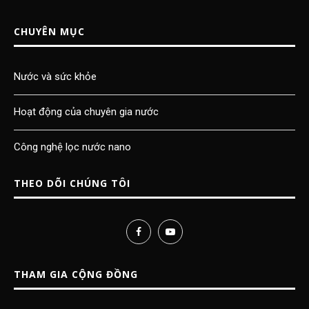
CHUYÊN MỤC
Nước và sức khỏe
Hoạt động của chuyên gia nước
Công nghệ lọc nước nano
THEO DÕI CHÚNG TÔI
THAM GIA CỘNG ĐỒNG