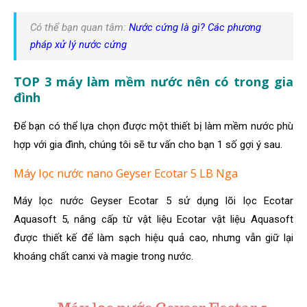
Có thể bạn quan tâm:
Nước cứng là gì? Các phương
pháp xử lý nước cứng
TOP 3 máy làm mềm nước nên có trong gia
đình
Để bạn có thể lựa chọn được một thiết bị làm mềm nước phù
hợp với gia đình, chúng tôi sẽ tư vấn cho bạn 1 số gợi ý sau.
Máy lọc nước nano Geyser Ecotar 5 LB Nga
Máy lọc nước Geyser Ecotar 5 sử dụng lõi lọc Ecotar
Aquasoft 5, nâng cấp từ vật liệu Ecotar vật liệu Aquasoft
được thiết kế để làm sạch hiệu quả cao, nhưng vẫn giữ lại
khoáng chất canxi và magie trong nước.