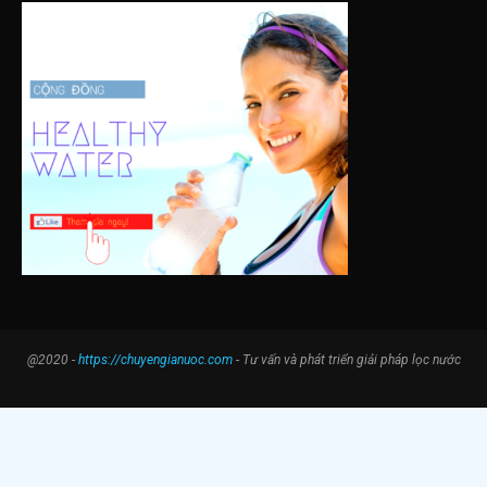
@2020 -
https://chuyengianuoc.com
- Tư vấn và phát triển giải pháp lọc nước