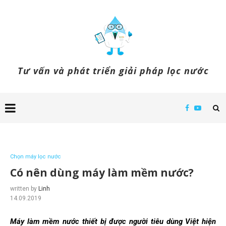
Tư vấn và phát triển giải pháp lọc nước
Chọn máy lọc nước
Có nên dùng máy làm mềm nước?
written by
Linh
14.09.2019
Máy làm mềm nước thiết bị được người tiêu dùng Việt hiện