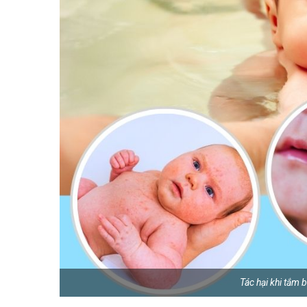
Tác hại khi tắm