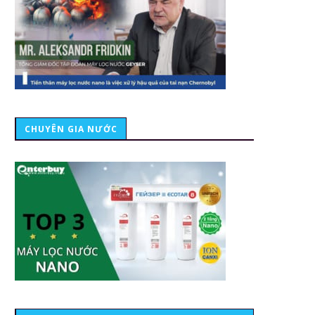
CHUYÊN GIA NƯỚC