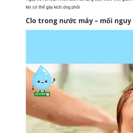
kín có thể gây kích ứng phổi.
Clo trong nước máy – mối nguy 