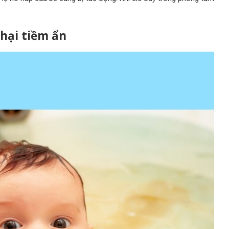
hại tiềm ẩn