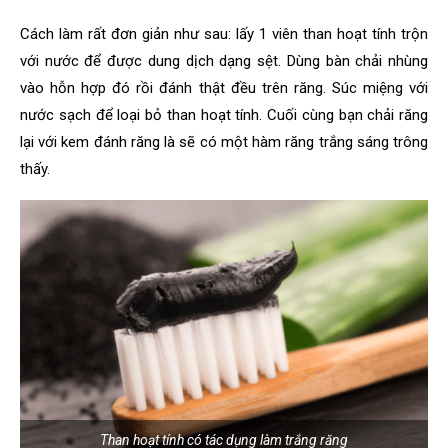
Cách làm rất đơn giản như sau: lấy 1 viên than hoạt tính trộn
với nước để được dung dịch dạng sệt. Dùng bàn chải nhùng
vào hỗn hợp đó rồi đánh thật đều trên răng. Súc miệng với
nước sạch để loại bỏ than hoạt tính. Cuối cùng bạn chải răng
lại với kem đánh răng là sẽ có một hàm răng trắng sáng trông
thấy.
Than hoạt tính có tác dụng làm trắng răng