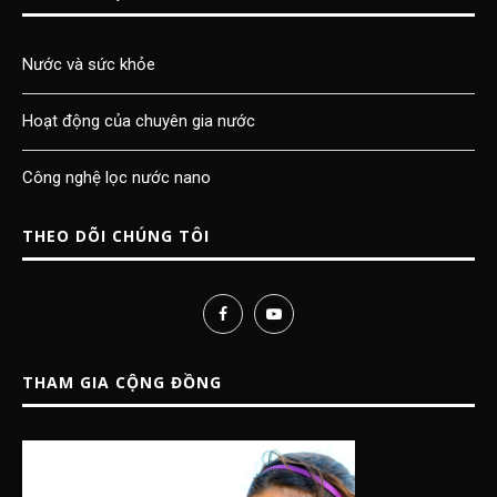
Nước và sức khỏe
Hoạt động của chuyên gia nước
Công nghệ lọc nước nano
THEO DÕI CHÚNG TÔI
THAM GIA CỘNG ĐỒNG