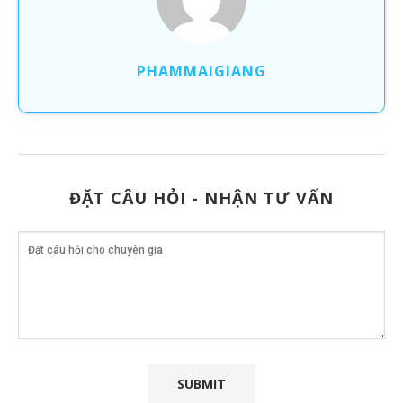
PHAMMAIGIANG
ĐẶT CÂU HỎI - NHẬN TƯ VẤN