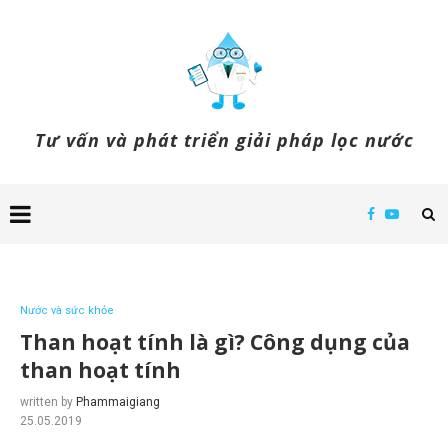
Tư vấn và phát triển giải pháp lọc nước
Nước và sức khỏe
Than hoạt tính là gì? Công dụng của
than hoạt tính
written by
Phammaigiang
25.05.2019