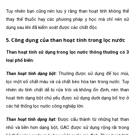
Tuy nhiên bạn cũng nên lưu ý rằng than hoạt tính không thể
thay thế thuốc hay các phương pháp y học mà chỉ nên sử
dụng sau khi đã kiểm soát được các chất độc.
5. Công dụng của than hoạt tính trong lọc nước
Than hoạt tính sử dụng trong lọc nước thông thường có 3
loại phổ biến:
Than hoạt tính dạng bột:
Thường được sử dụng để lọc mùi,
lọc một số chất màu và cả chất béo hòa tan trong nước. Tuy
nhiên do tính chất dễ bị rửa trôi và không ổn định, nên than
hoạt tính dạng bột chủ yếu được sử dụng dưới dạng bổ trợ ở
các hệ thống lọc nước công nghiệp lớn.
Than hoạt tính dạng hạt:
Được cấu thành từ những hạt than
nhỏ và bền hơn dạng bột, GAC được sử dụng rộng rãi trong