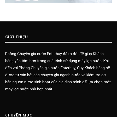
GIỚI THIỆU
Phòng Chuyên gia nước Enterbuy đã ra đời để giúp Khách
hàng yên tâm hơn trong quá trình sử dụng máy lọc nước. Khi
đến với Phòng Chuyên gia nước Enterbuy, Quý Khách hàng sẽ
được tư vấn bởi các chuyên gia ngành nước và kiểm tra cơ
bản nguồn nước sinh hoạt của gia đình mình để lựa chọn một
máy lọc nước phù hợp nhất.
CHUYÊN MỤC