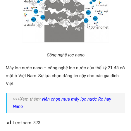
Công nghệ lọc nano
Máy lọc nước nano – công nghệ lọc nước của thế kỷ 21 đã có
mặt ở Việt Nam. Sự lựa chọn đáng tin cậy cho các gia đình
Việt.
>>>Xem thêm:
Nên chọn mua máy lọc nước Ro hay
Nano
Lượt xem:
373