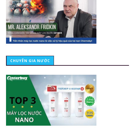
CHUYÊN GIA NƯỚC