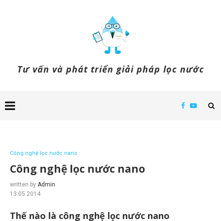
Tư vấn và phát triển giải pháp lọc nước
Công nghệ lọc nước nano
Công nghệ lọc nước nano
written by
Admin
13.05.2014
Thế nào là công nghệ lọc nước nano