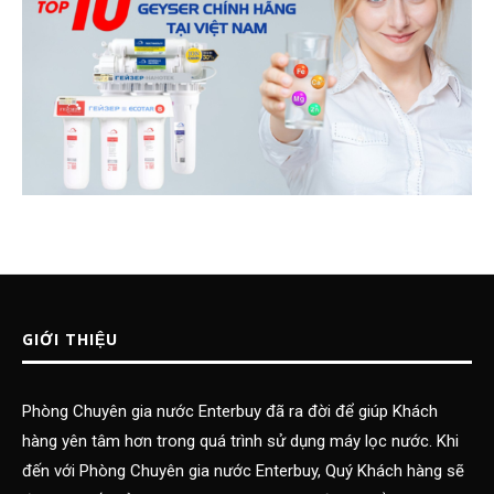
GIỚI THIỆU
Phòng Chuyên gia nước Enterbuy đã ra đời để giúp Khách
hàng yên tâm hơn trong quá trình sử dụng máy lọc nước. Khi
đến với Phòng Chuyên gia nước Enterbuy, Quý Khách hàng sẽ