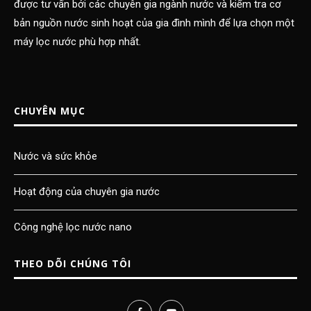
được tư vấn bởi các chuyên gia ngành nước và kiểm tra cơ
bản nguồn nước sinh hoạt của gia đình mình để lựa chọn một
máy lọc nước phù hợp nhất.
CHUYÊN MỤC
Nước và sức khỏe
Hoạt động của chuyên gia nước
Công nghệ lọc nước nano
THEO DÕI CHÚNG TÔI