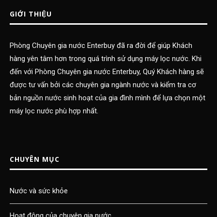
GIỚI THIỆU
Phòng Chuyên gia nước Enterbuy đã ra đời để giúp Khách
hàng yên tâm hơn trong quá trình sử dụng máy lọc nước. Khi
đến với Phòng Chuyên gia nước Enterbuy, Quý Khách hàng sẽ
được tư vấn bởi các chuyên gia ngành nước và kiểm tra cơ
bản nguồn nước sinh hoạt của gia đình mình để lựa chọn một
máy lọc nước phù hợp nhất.
CHUYÊN MỤC
Nước và sức khỏe
Hoạt động của chuyên gia nước