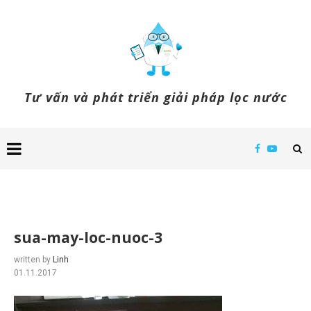
Tư vấn và phát triển giải pháp lọc nước
sua-may-loc-nuoc-3
written by
Linh
01.11.2017