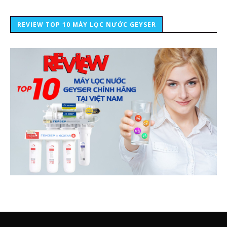
REVIEW TOP 10 MÁY LỌC NƯỚC GEYSER