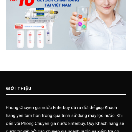
GIỚI THIỆU
Phòng Chuyên gia nước Enterbuy đã ra đời để giúp Khách
hàng yên tâm hơn trong quá trình sử dụng máy lọc nước. Khi
đến với Phòng Chuyên gia nước Enterbuy, Quý Khách hàng sẽ
được tư vấn bởi các chuyên gia ngành nước và kiểm tra cơ