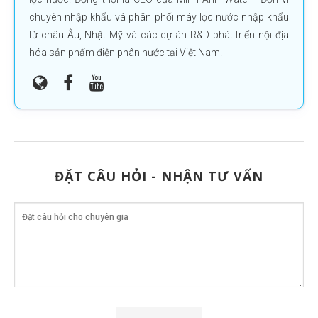
chuyên nhập khẩu và phân phối máy lọc nước nhập khẩu
từ châu Âu, Nhật Mỹ và các dự án R&D phát triển nội địa
hóa sản phẩm điện phân nước tại Việt Nam.
ĐẶT CÂU HỎI - NHẬN TƯ VẤN