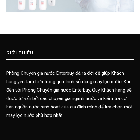
GIỚI THIỆU
Phòng Chuyên gia nước Enterbuy đã ra đời để giúp Khách
hàng yên tâm hơn trong quá trình sử dụng máy lọc nước. Khi
đến với Phòng Chuyên gia nước Enterbuy, Quý Khách hàng sẽ
được tư vấn bởi các chuyên gia ngành nước và kiểm tra cơ
bản nguồn nước sinh hoạt của gia đình mình để lựa chọn một
máy lọc nước phù hợp nhất.