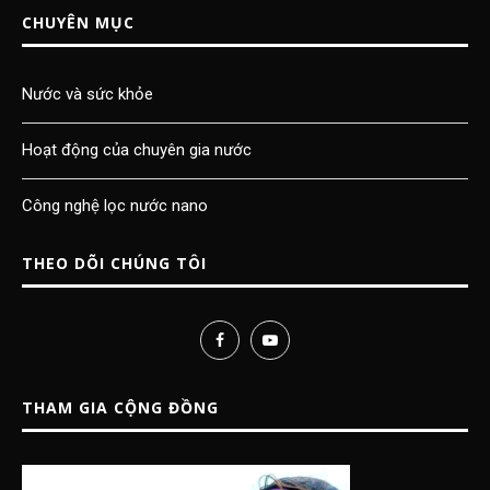
CHUYÊN MỤC
Nước và sức khỏe
Hoạt động của chuyên gia nước
Công nghệ lọc nước nano
THEO DÕI CHÚNG TÔI
THAM GIA CỘNG ĐỒNG