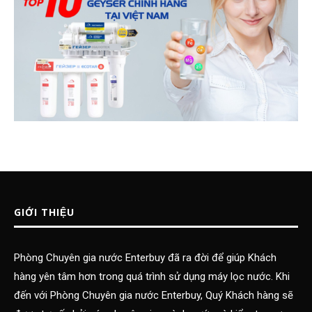
GIỚI THIỆU
Phòng Chuyên gia nước Enterbuy đã ra đời để giúp Khách
hàng yên tâm hơn trong quá trình sử dụng máy lọc nước. Khi
đến với Phòng Chuyên gia nước Enterbuy, Quý Khách hàng sẽ