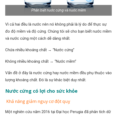
Phân biệt nước cứng và nước mềm
Vì cả hai đều là nước nên nó không phải là lý do để thực sự
đo độ mềm và độ cứng. Chúng tôi sẽ cho bạn biết nước mềm
và nước cứng một cách dễ dàng nhất.
Chứa nhiều khoáng chất → “Nước cứng”
Không nhiều khoáng chất → “Nước mềm”
Vấn đề ở đây là nước cứng hay nước mềm đều phụ thuộc vào
lượng khoáng chất. Đó là sự khác biệt duy nhất.
Nước cứng có lợi cho sức khỏe
Khả năng giảm nguy cơ đột quỵ
Một nghiên cứu năm 2016 tại Đại học Perugia đã phân tích dữ