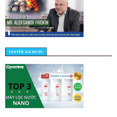
CHUYÊN GIA NƯỚC