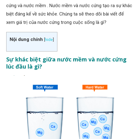
cứng và nước mềm . Nước mềm và nước cứng tạo ra sự khác
biệt đáng kể về sức khỏe. Chúng ta sẽ theo dõi bài viết để
xem giá trị của nước cứng trong cuộc sống là gì?
Nội dung chính
[
hide
]
Sự khác biệt giữa nước mềm và nước cứng
lúc đầu là gì?