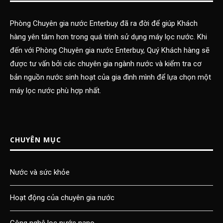
Phòng Chuyên gia nước Enterbuy đã ra đời để giúp Khách
hàng yên tâm hơn trong quá trình sử dụng máy lọc nước. Khi
đến với Phòng Chuyên gia nước Enterbuy, Quý Khách hàng sẽ
được tư vấn bởi các chuyên gia ngành nước và kiểm tra cơ
bản nguồn nước sinh hoạt của gia đình mình để lựa chọn một
máy lọc nước phù hợp nhất.
CHUYÊN MỤC
Nước và sức khỏe
Hoạt động của chuyên gia nước