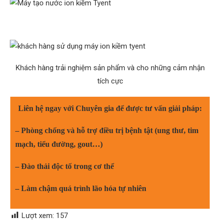
Khách hàng trải nghiệm sản phẩm và cho những cảm nhận
tích cực
Liên hệ ngay với Chuyên gia để được tư vấn giải pháp:
– Phòng chống và hỗ trợ điều trị bệnh tật (ung thư, tim
mạch, tiểu đường, gout…)
– Đào thải độc tố trong cơ thể
– Làm chậm quá trình lão hóa tự nhiên
Lượt xem:
157