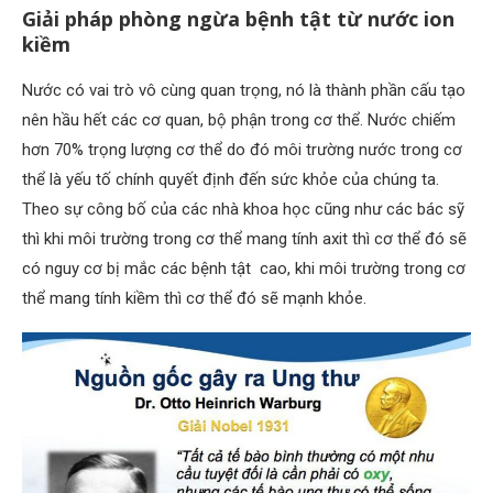
Giải pháp phòng ngừa bệnh tật từ nước ion
kiềm
Nước có vai trò vô cùng quan trọng, nó là thành phần cấu tạo
nên hầu hết các cơ quan, bộ phận trong cơ thể. Nước chiếm
hơn 70% trọng lượng cơ thể do đó môi trường nước trong cơ
thể là yếu tố chính quyết định đến sức khỏe của chúng ta.
Theo sự công bố của các nhà khoa học cũng như các bác sỹ
thì khi môi trường trong cơ thể mang tính axit thì cơ thể đó sẽ
có nguy cơ bị mắc các bệnh tật cao, khi môi trường trong cơ
thể mang tính kiềm thì cơ thể đó sẽ mạnh khỏe.