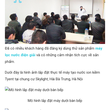
Đã có nhiều khách hàng đã đăng ký dùng thử sản phẩm
máy
lọc nước điện giải
và có những cảm nhận tích cực về sản
phẩm.
Dưới đây là hình ảnh lắp đặt thực tế máy tạo nước ion kiềm
Tyent tại chung cư Skylight, Hài Bà Trưng, Hà Nội
Mô hình lắp đặt máy dưới bàn bếp