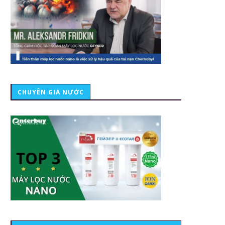
CHUYÊN GIA NƯỚC