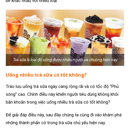
bé khác nhau với nhiều loại.
Trà sữa là loại đồ uống được nhiều người ưa chuộng hiện nay
Uống nhiều trà sữa có tốt không?
Trào lưu uống trà sữa ngày càng rộng rãi và có tốc độ “Phủ
sóng” cao. Chính điều này khiến người tiêu dùng không khỏi
băn khoăn trong việc uống nhiều trà sữa có tốt không?
Để giải đáp điều này, sau đây chúng ta cùng đi vào khám phá
những thành phấn có trong trà sữa chủ yếu hiện nay.