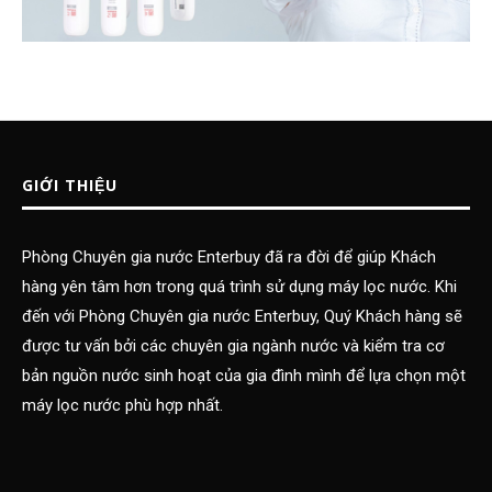
GIỚI THIỆU
Phòng Chuyên gia nước Enterbuy đã ra đời để giúp Khách
hàng yên tâm hơn trong quá trình sử dụng máy lọc nước. Khi
đến với Phòng Chuyên gia nước Enterbuy, Quý Khách hàng sẽ
được tư vấn bởi các chuyên gia ngành nước và kiểm tra cơ
bản nguồn nước sinh hoạt của gia đình mình để lựa chọn một
máy lọc nước phù hợp nhất.