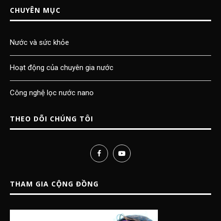
CHUYÊN MỤC
Nước và sức khỏe
Hoạt động của chuyên gia nước
Công nghệ lọc nước nano
THEO DÕI CHÚNG TÔI
THAM GIA CỘNG ĐỒNG