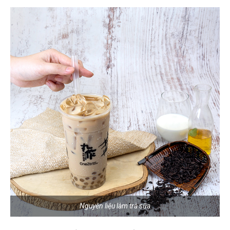
Nguyên liệu làm trà sữa