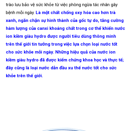
trào lưu bảo vệ sức khỏe từ việc phòng ngừa tác nhân gây
bệnh mỗi ngày.
Là một chất chống oxy hóa cao hơn trà
xanh, ngăn chặn sự hình thành của gốc tự do, tăng cường
hàm lượng của canxi khoáng chất trong cơ thể khiến nước
ion kiềm giàu hydro được người tiêu dùng thông minh
trên thế giới tin tưởng trong việc lựa chọn loại nước tốt
cho sức khỏe mỗi ngày. Những hiệu quả của nước ion
kiềm giàu hydro đã được kiểm chứng khoa học và thực tế;
đây cũng là loại nước dẫn đầu xu thế nước tốt cho sức
khỏe trên thế giới.