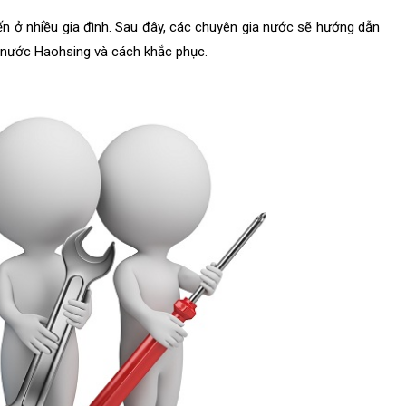
n ở nhiều gia đình. Sau đây, các chuyên gia nước sẽ hướng dẫn
 nước Haohsing và cách khắc phục.