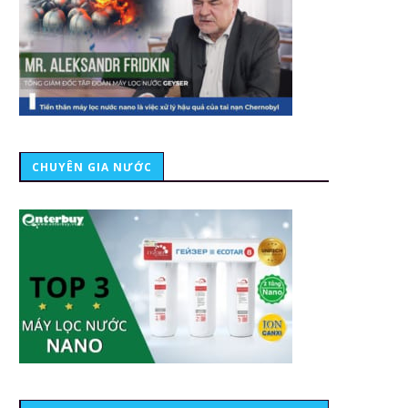
CHUYÊN GIA NƯỚC