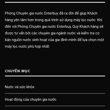
Phòng Chuyên gia nước Enterbuy đã ra đời để giúp Khách
hàng yên tâm hơn trong quá trình sử dụng máy lọc nước. Khi
đến với Phòng Chuyên gia nước Enterbuy, Quý Khách hàng sẽ
được tư vấn bởi các chuyên gia ngành nước và kiểm tra cơ
bản nguồn nước sinh hoạt của gia đình mình để lựa chọn một
máy lọc nước phù hợp nhất.
CHUYÊN MỤC
Nước và sức khỏe
Hoạt động của chuyên gia nước