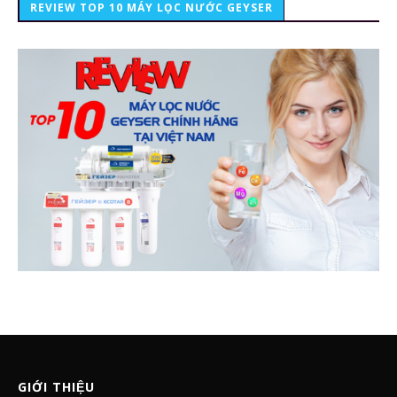
REVIEW TOP 10 MÁY LỌC NƯỚC GEYSER
GIỚI THIỆU