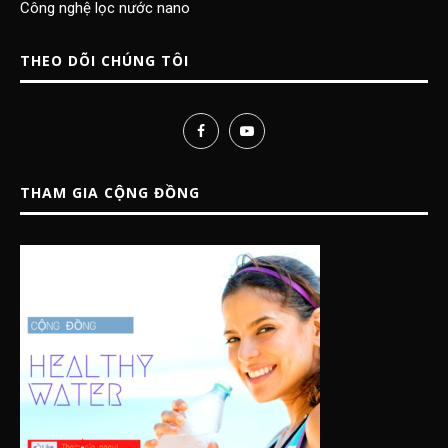
Công nghệ lọc nước nano
THEO DÕI CHÚNG TÔI
THAM GIA CỘNG ĐỒNG