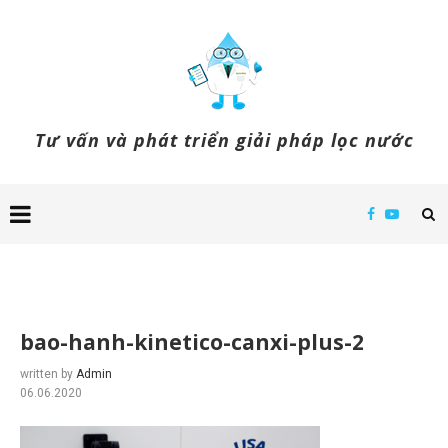
Tư vấn và phát triển giải pháp lọc nước
bao-hanh-kinetico-canxi-plus-2
written by
Admin
06.06.2020