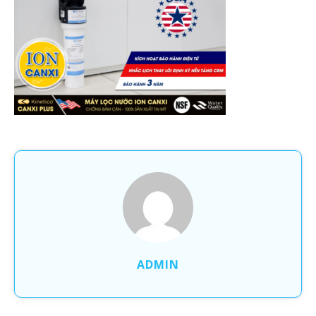
ADMIN