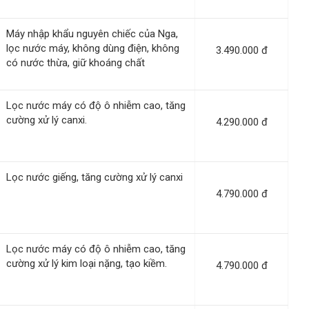
Máy nhập khẩu nguyên chiếc của Nga,
lọc nước máy, không dùng điện, không
3.490.000 đ
có nước thừa, giữ khoáng chất
Lọc nước máy có độ ô nhiễm cao, tăng
cường xử lý canxi.
4.290.000 đ
Lọc nước giếng, tăng cường xử lý canxi
4.790.000 đ
Lọc nước máy có độ ô nhiễm cao, tăng
cường xử lý kim loại nặng, tạo kiềm.
4.790.000 đ