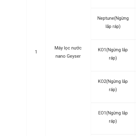
Neptune(Ngừng
lắp ráp)
Máy lọc nước
KO1(Ngừng lắp
1
nano Geyser
ráp)
KO2(Ngừng lắp
ráp)
EO1(Ngừng lắp
ráp)