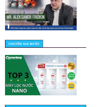
CHUYÊN GIA NƯỚC