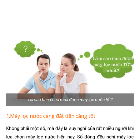
Tại sao bạn chưa mua được máy lọc nước tốt?
1.Máy lọc nước càng đắt tiền càng tốt
Không phải một số, mà đây là suy nghĩ của rất nhiều người khi
lựa chọn máy lọc nước hiện nay. Số đông đều nghĩ máy lọc