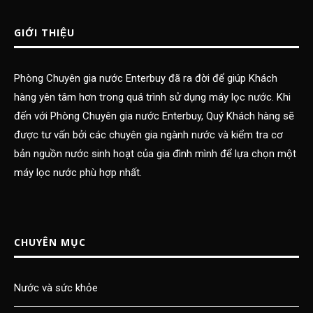
GIỚI THIỆU
Phòng Chuyên gia nước Enterbuy đã ra đời để giúp Khách
hàng yên tâm hơn trong quá trình sử dụng máy lọc nước. Khi
đến với Phòng Chuyên gia nước Enterbuy, Quý Khách hàng sẽ
được tư vấn bởi các chuyên gia ngành nước và kiểm tra cơ
bản nguồn nước sinh hoạt của gia đình mình để lựa chọn một
máy lọc nước phù hợp nhất.
CHUYÊN MỤC
Nước và sức khỏe