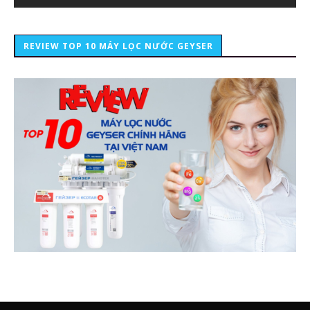
REVIEW TOP 10 MÁY LỌC NƯỚC GEYSER