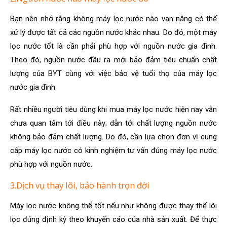
Bạn nên nhớ rằng không máy lọc nước nào vạn năng có thể
xử lý được tất cả các nguồn nước khác nhau. Do đó, một máy
lọc nước tốt là cần phải phù hợp với nguồn nước gia đình.
Theo đó, nguồn nước đầu ra mới bảo đảm tiêu chuẩn chất
lượng của BYT cùng với việc bảo vệ tuổi thọ của máy lọc
nước gia đình.
Rất nhiều người tiêu dùng khi mua máy lọc nước hiện nay vẫn
chưa quan tâm tới điều này; dẫn tới chất lượng nguồn nước
không bảo đảm chất lượng. Do đó, cần lựa chọn đơn vị cung
cấp máy lọc nước có kinh nghiệm tư vấn đúng máy lọc nước
phù hợp với nguồn nước.
3.Dịch vụ thay lõi, bảo hành trọn đời
Máy lọc nước không thể tốt nếu như không được thay thế lõi
lọc đúng định kỳ theo khuyến cáo của nhà sản xuất. Để thực