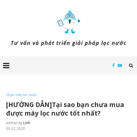
Tư vấn và phát triển giải pháp lọc nước
Chọn máy lọc nước
[HƯỚNG DẪN]Tại sao bạn chưa mua
được máy lọc nước tốt nhất?
written by
Linh
05.02.2020