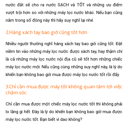
nước đắt sẽ cho ra nước SẠCH và TỐT và những ưu điểm
vượt trội hơn so với những máy lọc nước khác. Nếu bạn cũng
nằm trong số đông này thì hãy suy nghĩ lại nhé.
2.Hàng xách tay bao giờ cũng tốt hơn
Nhiều người thường nghĩ hàng xách tay bao giờ cũng tốt. Đặt
niềm tin vào những máy lọc nước được xách tay, hay thậm chí
là cả những máy lọc nước nội địa cũ sẽ tốt hơn những chiếc
máy lọc nước mới. Nếu cũng cùng những suy nghĩ này, là lý do
khiến bạn không bao giờ mua được máy lọc nước tốt rồi đấy.
3.Chỉ cần mua được máy tốt không quan tâm tới việc
chăm sóc
Chỉ cần mua được một chiếc máy lọc nước tốt thì không phải
lo lắng gì hết. Đây là lý do khiến bạn không bao giờ mua được
máy lọc nước tốt. Bạn biết vì dao không?