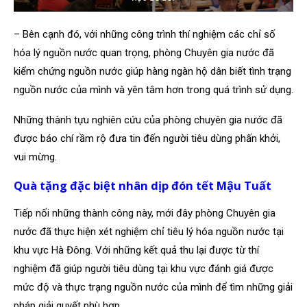
– Bên cạnh đó, với những công trình thí nghiệm các chỉ số
hóa lý nguồn nước quan trọng, phòng Chuyên gia nước đã
kiểm chứng nguồn nước giúp hàng ngàn hộ dân biết tình trạng
nguồn nước của mình và yên tâm hơn trong quá trình sử dụng.
Những thành tựu nghiên cứu của phòng chuyên gia nước đã
được báo chí rầm rộ đưa tin đến người tiêu dùng phấn khởi,
vui mừng.
Quà tặng đặc biệt nhân dịp đón tết Mậu Tuất
Tiếp nối những thành công này, mới đây phòng Chuyên gia
nước đã thực hiện xét nghiệm chỉ tiêu lý hóa nguồn nước tại
khu vực Hà Đông. Với những kết quả thu lại được từ thí
nghiệm đã giúp người tiêu dùng tại khu vực đánh giá được
mức độ và thực trạng nguồn nước của mình để tìm những giải
pháp giải quyết phù hợp.