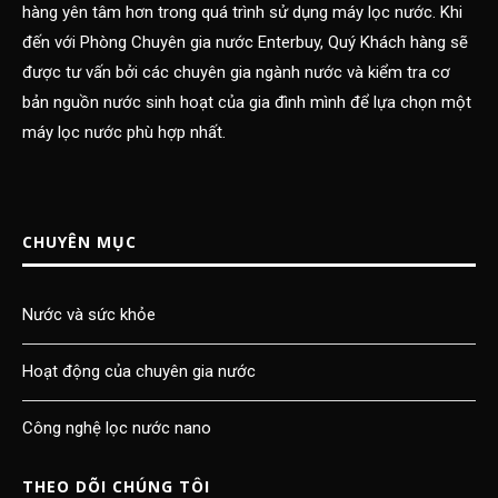
hàng yên tâm hơn trong quá trình sử dụng máy lọc nước. Khi
đến với Phòng Chuyên gia nước Enterbuy, Quý Khách hàng sẽ
được tư vấn bởi các chuyên gia ngành nước và kiểm tra cơ
bản nguồn nước sinh hoạt của gia đình mình để lựa chọn một
máy lọc nước phù hợp nhất.
CHUYÊN MỤC
Nước và sức khỏe
Hoạt động của chuyên gia nước
Công nghệ lọc nước nano
THEO DÕI CHÚNG TÔI