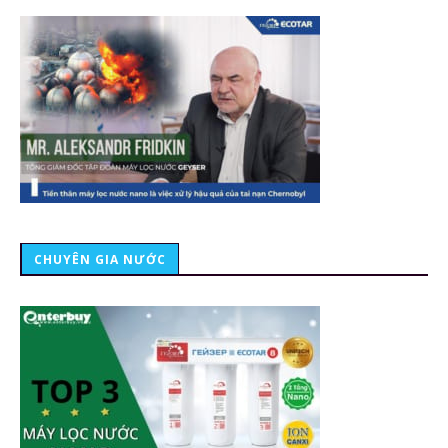
CHUYÊN GIA NƯỚC