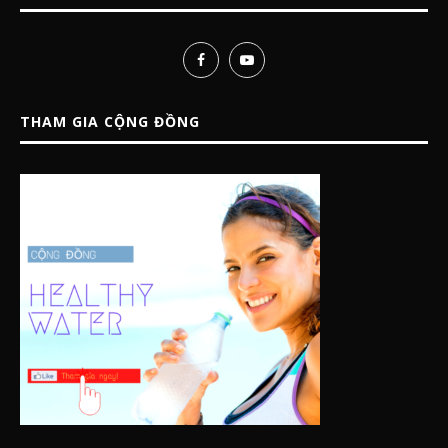
THAM GIA CỘNG ĐỒNG