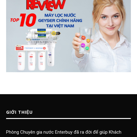
GIỚI THIỆU
Phòng Chuyên gia nước Enterbuy đã ra đời để giúp Khách