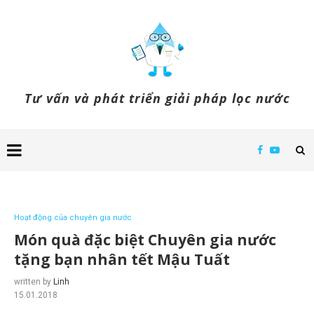
Tư vấn và phát triển giải pháp lọc nước
Hoạt động của chuyên gia nước
Món quà đặc biệt Chuyên gia nước
tặng bạn nhân tết Mậu Tuất
written by
Linh
15.01.2018