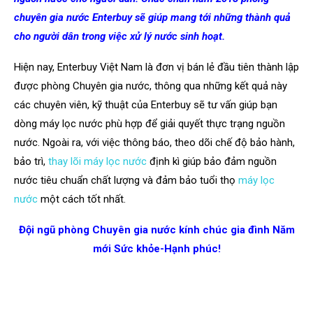
chuyên gia nước Enterbuy sẽ giúp mang tới những thành quả
cho người dân trong việc xử lý nước sinh hoạt.
Hiện nay, Enterbuy Việt Nam là đơn vị bán lẻ đầu tiên thành lập
được phòng Chuyên gia nước, thông qua những kết quả này
các chuyên viên, kỹ thuật của Enterbuy sẽ tư vấn giúp bạn
dòng máy lọc nước phù hợp để giải quyết thực trạng nguồn
nước. Ngoài ra, với việc thông báo, theo dõi chế độ bảo hành,
bảo trì,
thay lõi máy lọc nước
định kì giúp bảo đảm nguồn
nước tiêu chuẩn chất lượng và đảm bảo tuổi thọ
máy lọc
nước
một cách tốt nhất.
Đội ngũ phòng Chuyên gia nước kính chúc gia đình Năm
mới Sức khỏe-Hạnh phúc!