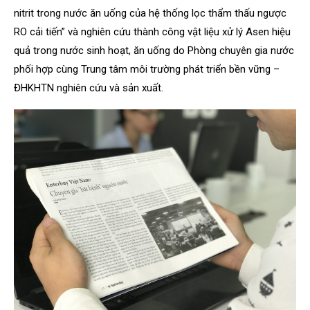
nitrit trong nước ăn uống của hệ thống lọc thẩm thấu ngược
RO cải tiến” và nghiên cứu thành công vật liệu xử lý Asen hiệu
quả trong nước sinh hoạt, ăn uống do Phòng chuyên gia nước
phối hợp cùng Trung tâm môi trường phát triển bền vững –
ĐHKHTN nghiên cứu và sản xuất.