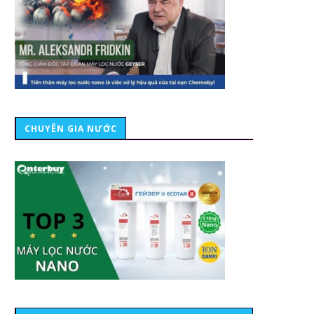
CHUYÊN GIA NƯỚC