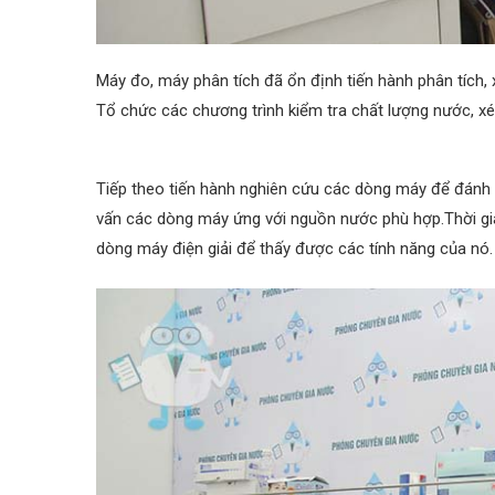
Máy đo, máy phân tích đã ổn định tiến hành phân tích,
Tổ chức các chương trình kiểm tra chất lượng nước, x
Tiếp theo tiến hành nghiên cứu các dòng máy để đánh 
vấn các dòng máy ứng với nguồn nước phù hợp.Thời gi
dòng máy điện giải để thấy được các tính năng của nó.