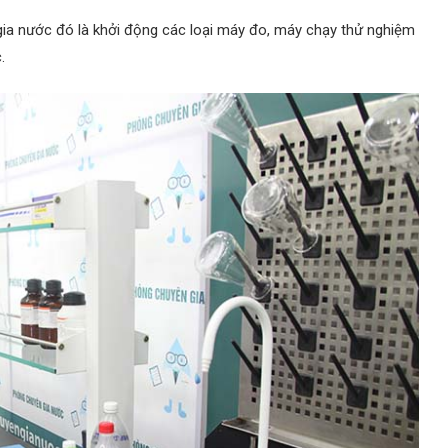
gia nước đó là khởi động các loại máy đo, máy chạy thử nghiệm
.