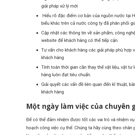
giải pháp xử lý mới
Hiểu rõ đặc điểm cơ bản của nguồn nước tại Hà
biểu khác trên cả nước công ty đã phân phối gi
Cập nhật các thông tin về sản phẩm, công nghệ, 
website để khách hàng có thể tiếp cận.
Tư vấn cho khách hàng các giải pháp phù hợp 
khách hàng
Tính toán thời gian cần thay thế vật liệu, vật
hàng luôn đạt tiêu chuẩn.
Giải quyết các vấn đề liên quan đến kĩ thuật, b
khách hàng
Một ngày làm việc của chuyên 
Để có thể đảm nhiệm được tốt các vai trò và nhiệm vụ
hoạch công việc cụ thể. Chúng ta hãy cùng theo chân