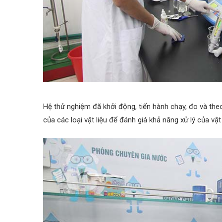
Hệ thử nghiệm đã khởi động, tiến hành chạy, đo và the
của các loại vật liệu để đánh giá khả năng xử lý của v