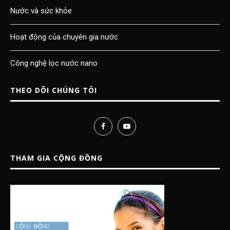
Nước và sức khỏe
Hoạt động của chuyên gia nước
Công nghệ lọc nước nano
THEO DÕI CHÚNG TÔI
THAM GIA CỘNG ĐỒNG