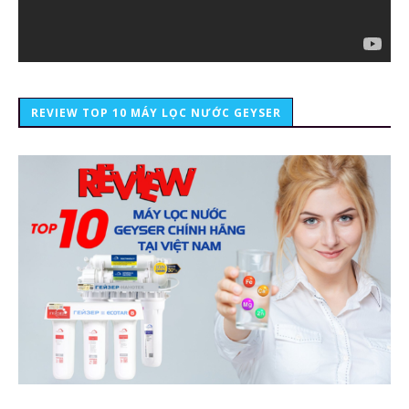
REVIEW TOP 10 MÁY LỌC NƯỚC GEYSER