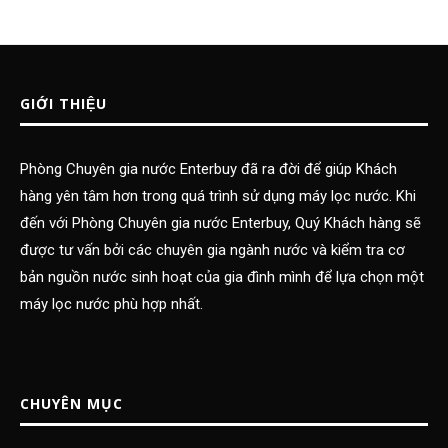
GIỚI THIỆU
Phòng Chuyên gia nước Enterbuy đã ra đời để giúp Khách
hàng yên tâm hơn trong quá trình sử dụng máy lọc nước. Khi
đến với Phòng Chuyên gia nước Enterbuy, Quý Khách hàng sẽ
được tư vấn bởi các chuyên gia ngành nước và kiểm tra cơ
bản nguồn nước sinh hoạt của gia đình mình để lựa chọn một
máy lọc nước phù hợp nhất.
CHUYÊN MỤC