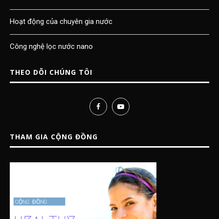
Hoạt động của chuyên gia nước
Công nghệ lọc nước nano
THEO DÕI CHÚNG TÔI
THAM GIA CỘNG ĐỒNG