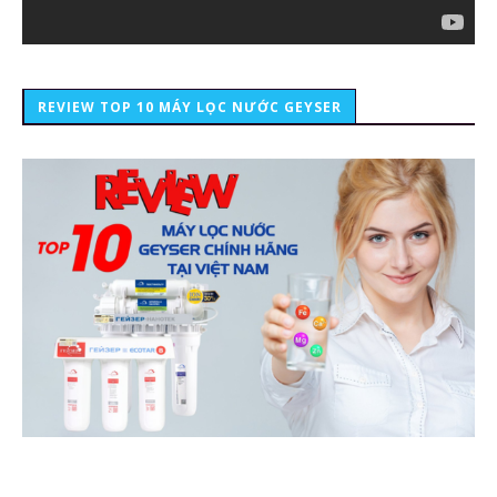
REVIEW TOP 10 MÁY LỌC NƯỚC GEYSER