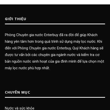
GIỚI THIỆU
Phòng Chuyên gia nước Enterbuy đã ra đời để giúp Khách
hàng yên tâm hơn trong quá trình sử dụng máy lọc nước. Khi
đến với Phòng Chuyên gia nước Enterbuy, Quý Khách hàng sẽ
được tư vấn bởi các chuyên gia ngành nước và kiểm tra cơ
bản nguồn nước sinh hoạt của gia đình mình để lựa chọn một
máy lọc nước phù hợp nhất.
CHUYÊN MỤC
Nước và sức khỏe