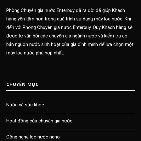
Phòng Chuyên gia nước Enterbuy đã ra đời để giúp Khách
hàng yên tâm hơn trong quá trình sử dụng máy lọc nước. Khi
đến với Phòng Chuyên gia nước Enterbuy, Quý Khách hàng sẽ
được tư vấn bởi các chuyên gia ngành nước và kiểm tra cơ
bản nguồn nước sinh hoạt của gia đình mình để lựa chọn một
máy lọc nước phù hợp nhất.
CHUYÊN MỤC
Nước và sức khỏe
Hoạt động của chuyên gia nước
Công nghệ lọc nước nano