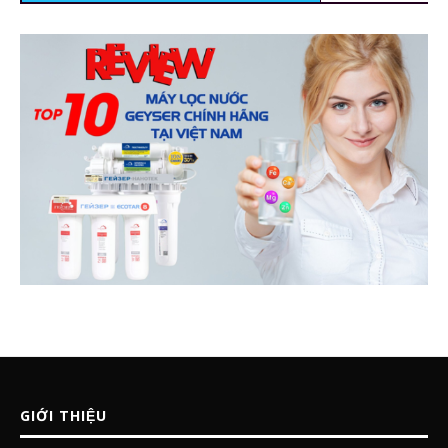
GIỚI THIỆU