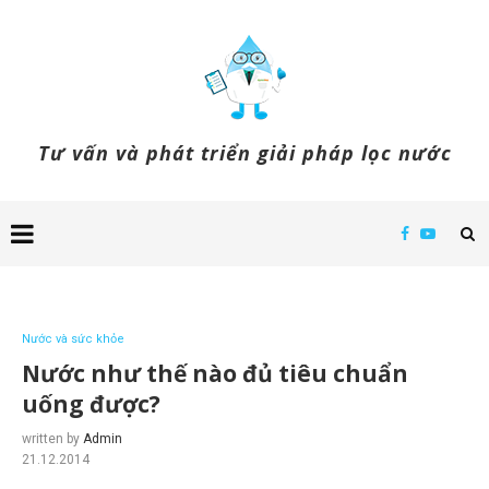
Tư vấn và phát triển giải pháp lọc nước
Nước và sức khỏe
Nước như thế nào đủ tiêu chuẩn
uống được?
written by
Admin
21.12.2014