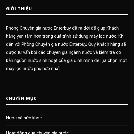
GIỚI THIỆU
Phòng Chuyên gia nước Enterbuy đã ra đời để giúp Khách
hàng yên tâm hơn trong quá trình sử dụng máy lọc nước. Khi
đến với Phòng Chuyên gia nước Enterbuy, Quý Khách hàng sẽ
được tư vấn bởi các chuyên gia ngành nước và kiểm tra cơ
bản nguồn nước sinh hoạt của gia đình mình để lựa chọn một
máy lọc nước phù hợp nhất.
CHUYÊN MỤC
Nước và sức khỏe
Hoạt động của chuyên gia nước