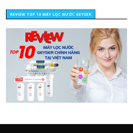
REVIEW TOP 10 MÁY LỌC NƯỚC GEYSER